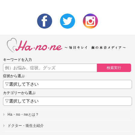
キーワードを入力
検索実行
症状から選ぶ
カテゴリーから選ぶ
Ha・no・neとは？
ドクター・衛生士紹介