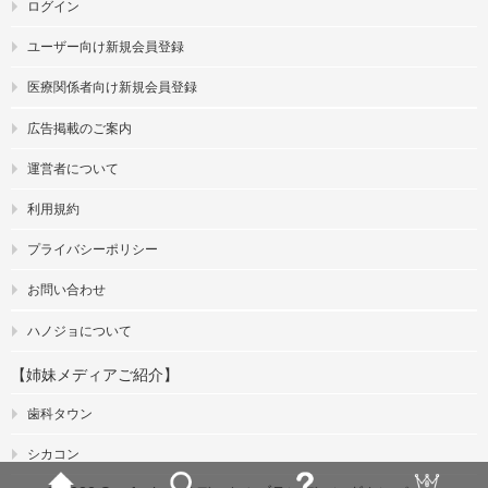
ログイン
ユーザー向け新規会員登録
医療関係者向け新規会員登録
広告掲載のご案内
運営者について
利用規約
プライバシーポリシー
お問い合わせ
ハノジョについて
【姉妹メディアご紹介】
歯科タウン
シカコン