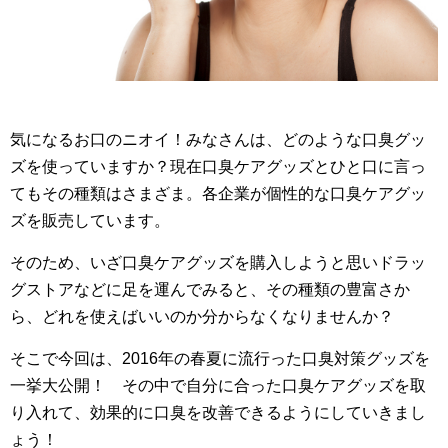
気になるお口のニオイ！みなさんは、どのような口臭グッ
ズを使っていますか？現在口臭ケアグッズとひと口に言っ
てもその種類はさまざま。各企業が個性的な口臭ケアグッ
ズを販売しています。
そのため、いざ口臭ケアグッズを購入しようと思いドラッ
グストアなどに足を運んでみると、その種類の豊富さか
ら、どれを使えばいいのか分からなくなりませんか？
そこで今回は、2016年の春夏に流行った口臭対策グッズを
一挙大公開！ その中で自分に合った口臭ケアグッズを取
り入れて、効果的に口臭を改善できるようにしていきまし
ょう！