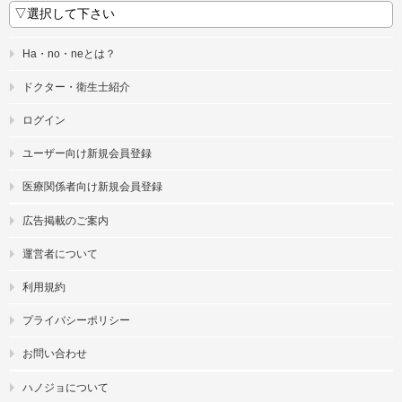
Ha・no・neとは？
ドクター・衛生士紹介
ログイン
ユーザー向け新規会員登録
医療関係者向け新規会員登録
広告掲載のご案内
運営者について
利用規約
プライバシーポリシー
お問い合わせ
ハノジョについて