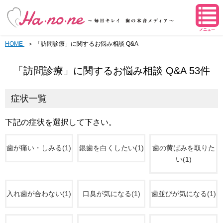
メニュー
HOME
「訪問診療」に関するお悩み相談 Q&A
「訪問診療」に関するお悩み相談 Q&A 53件
症状一覧
下記の症状を選択して下さい。
歯が痛い・しみる(1)
銀歯を白くしたい(1)
歯の黄ばみを取りた
い(1)
入れ歯が合わない(1)
口臭が気になる(1)
歯並びが気になる(1)