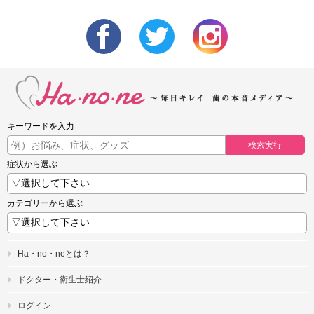
キーワードを入力
検索実行
症状から選ぶ
カテゴリーから選ぶ
Ha・no・neとは？
ドクター・衛生士紹介
ログイン