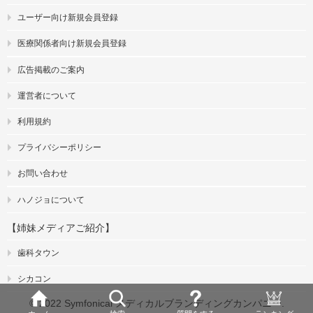
ユーザー向け新規会員登録
医療関係者向け新規会員登録
広告掲載のご案内
運営者について
利用規約
プライバシーポリシー
お問い合わせ
ハノジョについて
【姉妹メディアご紹介】
歯科タウン
シカコン
© 2022 Symfonical メディカルブランディングカンパニー.