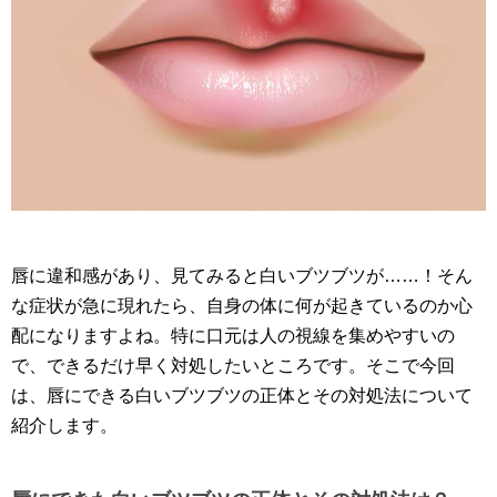
唇に違和感があり、見てみると白いブツブツが……！そん
な症状が急に現れたら、自身の体に何が起きているのか心
配になりますよね。特に口元は人の視線を集めやすいの
で、できるだけ早く対処したいところです。そこで今回
は、唇にできる白いブツブツの正体とその対処法について
紹介します。