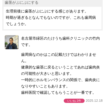
歯茎がぶにぶにする
生理前後に歯茎がぶにぶにする感じがあります。
時期が過ぎるとなんでもないのですが、これも歯周病
でしょうか。
名古屋市緑区のたけうち歯科クリニックの竹内
です。
歯周病なのかはこの記載だけではわかりませ
ん。
健康的な歯茎に戻るということであれば歯肉炎
の可能性が大きいと思います。
一時的にホルモンバランスの関係で、歯肉炎に
なりやすいこともあります。
歯科医院で確認してもらうことが一番です。
2025.12.18
いいね
2件