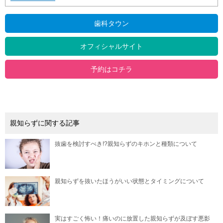
歯科タウン
オフィシャルサイト
予約はコチラ
親知らずに関する記事
抜歯を検討すべき!?親知らずのキホンと種類について
親知らずを抜いたほうがいい状態とタイミングについて
実はすごく怖い！痛いのに放置した親知らずが及ぼす悪影