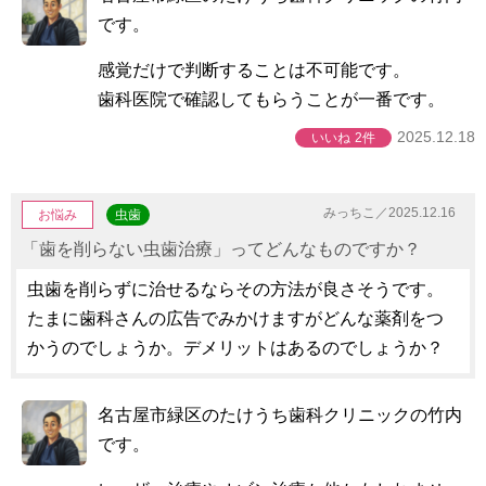
です。
感覚だけで判断することは不可能です。
歯科医院で確認してもらうことが一番です。
2025.12.18
いいね
2件
みっちこ／2025.12.16
お悩み
虫歯
「歯を削らない虫歯治療」ってどんなものですか？
虫歯を削らずに治せるならその方法が良さそうです。
たまに歯科さんの広告でみかけますがどんな薬剤をつ
かうのでしょうか。デメリットはあるのでしょうか？
名古屋市緑区のたけうち歯科クリニックの竹内
です。