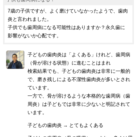
7歳の子供ですが、よく磨けていなかったようで、歯肉
炎と言われました。
子供でも歯周病になる可能性はありますか？永久歯に
影響がないか心配です。
子どもの歯肉炎は「よくある」けれど、歯周病
（骨が溶ける状態）に進むことはまれ
検索結果でも、子どもの歯肉炎は非常に一般的
で、磨き残しによる不潔性歯肉炎が多いとされ
ています。
一方で、骨が溶けるような本格的な歯周病（歯
周炎）は子どもでは非常に少ないと明記されて
います。
子どもの歯肉炎 → とてもよくある