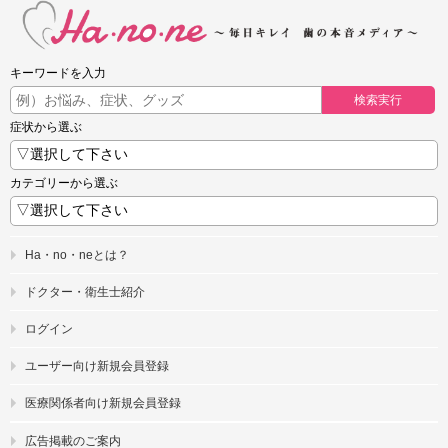
キーワードを入力
検索実行
症状から選ぶ
カテゴリーから選ぶ
Ha・no・neとは？
ドクター・衛生士紹介
ログイン
ユーザー向け新規会員登録
医療関係者向け新規会員登録
広告掲載のご案内