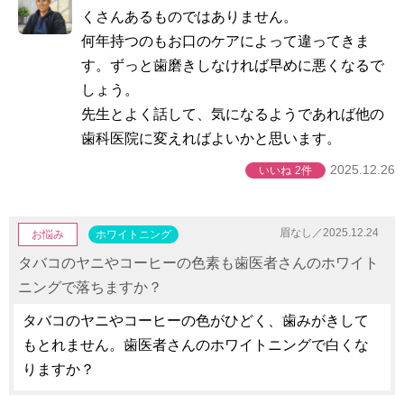
くさんあるものではありません。
何年持つのもお口のケアによって違ってきま
す。ずっと歯磨きしなければ早めに悪くなるで
しょう。
先生とよく話して、気になるようであれば他の
歯科医院に変えればよいかと思います。
2025.12.26
いいね
2件
眉なし／2025.12.24
お悩み
ホワイトニング
タバコのヤニやコーヒーの色素も歯医者さんのホワイト
ニングで落ちますか？
タバコのヤニやコーヒーの色がひどく、歯みがきして
もとれません。歯医者さんのホワイトニングで白くな
りますか？