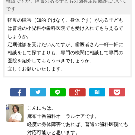
軽度ですが、障害のある子どもの歯科定期健診について
です
軽度の障害（知的ではなく、身体です）がある子ども
は普通の小児科や歯科医院でも受け入れてもらえるで
しょうか。
定期健診を受けたいんですが、歯医者さん一軒一軒に
相談をして探すよりも、専門の機関に相談して専門の
医院を紹介してもらうべきでしょうか。
宜しくお願いいたします。
こんにちは。
麻布十番歯科オーラルケアです。
軽度の身体障害であれば、普通の歯科医院でも
対応可能かと思います。