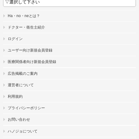
Ha・no・neとは？
ドクター・衛生士紹介
ログイン
ユーザー向け新規会員登録
医療関係者向け新規会員登録
広告掲載のご案内
運営者について
利用規約
プライバシーポリシー
お問い合わせ
ハノジョについて