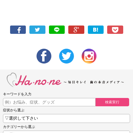
キーワードを入力
検索実行
症状から選ぶ
カテゴリーから選ぶ