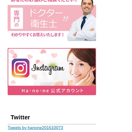
Twitter
Tweets by hanone201610073