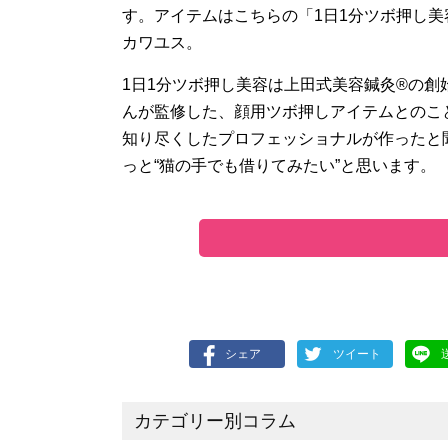
す。アイテムはこちらの「1日1分ツボ押し
カワユス。
1日1分ツボ押し美容は上田式美容鍼灸®の
んが監修した、顔用ツボ押しアイテムとのこ
知り尽くしたプロフェッショナルが作ったと
っと“猫の手でも借りてみたい”と思います。
シェア
ツイート
カテゴリー別コラム