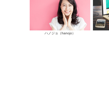
ハノジョ（hanojo）