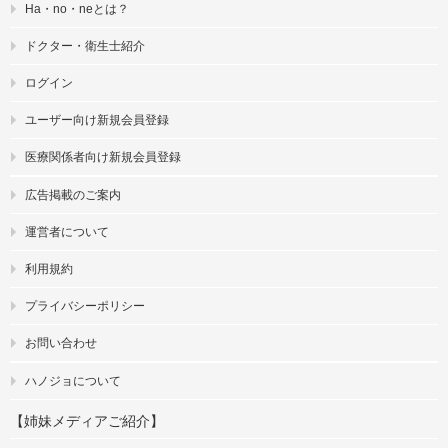
Ha・no・neとは？
ドクター・衛生士紹介
ログイン
ユーザー向け新規会員登録
医療関係者向け新規会員登録
広告掲載のご案内
運営者について
利用規約
プライバシーポリシー
お問い合わせ
ハノジョについて
【姉妹メディアご紹介】