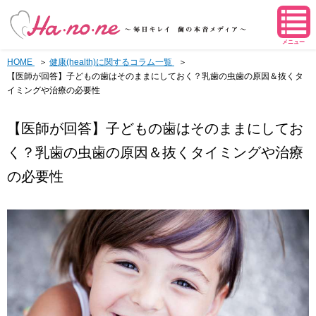
メニュー
HOME
健康(health)に関するコラム一覧
【医師が回答】子どもの歯はそのままにしておく？乳歯の虫歯の原因＆抜くタ
イミングや治療の必要性
【医師が回答】子どもの歯はそのままにしてお
く？乳歯の虫歯の原因＆抜くタイミングや治療
の必要性