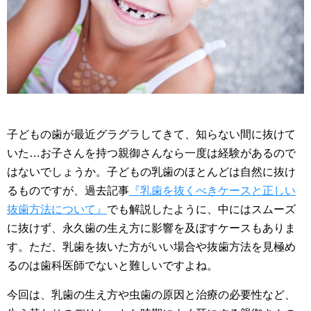
子どもの歯が最近グラグラしてきて、知らない間に抜けて
いた…お子さんを持つ親御さんなら一度は経験があるので
はないでしょうか。子どもの乳歯のほとんどは自然に抜け
るものですが、過去記事
『乳歯を抜くべきケースと正しい
抜歯方法について』
でも解説したように、中にはスムーズ
に抜けず、永久歯の生え方に影響を及ぼすケースもありま
す。ただ、乳歯を抜いた方がいい場合や抜歯方法を見極め
るのは歯科医師でないと難しいですよね。
今回は、乳歯の生え方や虫歯の原因と治療の必要性など、