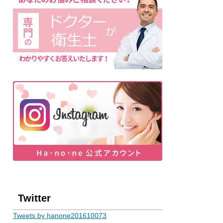
Twitter
Tweets by hanone201610073