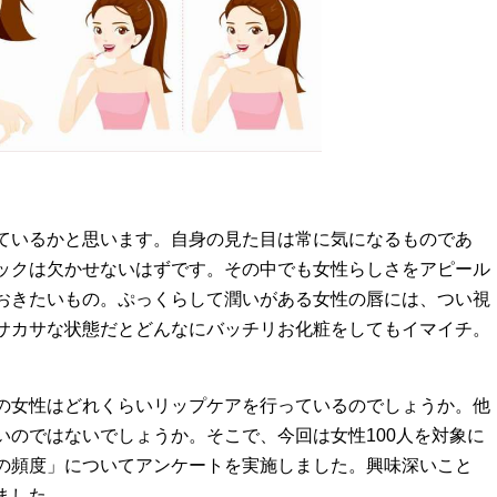
ているかと思います。自身の見た目は常に気になるものであ
ックは欠かせないはずです。その中でも女性らしさをアピール
おきたいもの。ぷっくらして潤いがある女性の唇には、つい視
サカサな状態だとどんなにバッチリお化粧をしてもイマイチ。
の女性はどれくらいリップケアを行っているのでしょうか。他
いのではないでしょうか。そこで、今回は女性100人を対象に
の頻度」についてアンケートを実施しました。興味深いこと
ました。