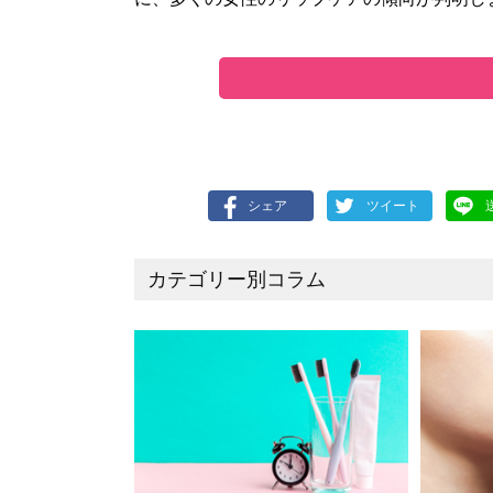
シェア
ツイート
カテゴリー別コラム