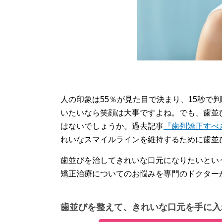
人の印象は55％が見た目で決まり、15秒で
いたいなら笑顔は大事ですよね。でも、歯並
はないでしょうか。過去記事
『歯列矯正すべ
れいなスマイルラインを維持するために歯並
歯並びを治してきれいな口元になりたいとい
矯正治療についてのお悩みを専門のドクター
歯並びを整えて、きれいな口元を手に入