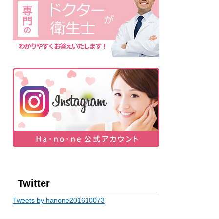
Twitter
Tweets by hanone201610073