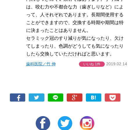
は、咬む力や不都合な力（歯ぎしりなど）によ
って、人それぞれであります。長期間使用する
ことができますので、交換する時期や期間は特
に決まったことはありません。
セラミック冠のすり減りが気になったり、欠け
てしまったり、色調がどうしても気になったり
したら交換していただければと思います。
歯科医院／竹 伸
2019.02.14
いいね
1件