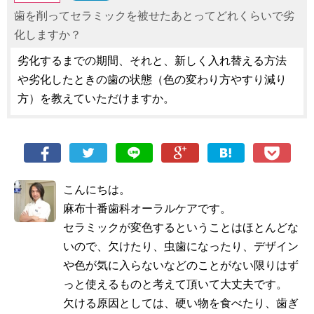
歯を削ってセラミックを被せたあとってどれくらいで劣
化しますか？
劣化するまでの期間、それと、新しく入れ替える方法
や劣化したときの歯の状態（色の変わり方やすり減り
方）を教えていただけますか。
こんにちは。
麻布十番歯科オーラルケアです。
セラミックが変色するということはほとんどな
いので、欠けたり、虫歯になったり、デザイン
や色が気に入らないなどのことがない限りはず
っと使えるものと考えて頂いて大丈夫です。
欠ける原因としては、硬い物を食べたり、歯ぎ