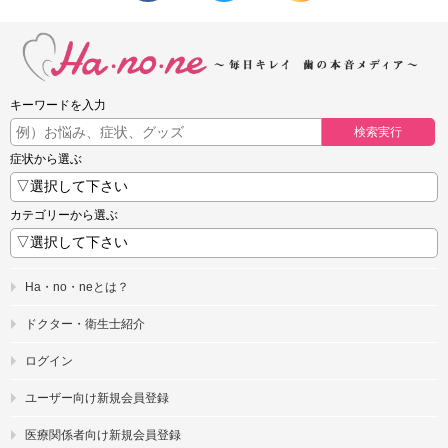
キーワードを入力
検索実行
症状から選ぶ
カテゴリーから選ぶ
Ha・no・neとは？
ドクター・衛生士紹介
ログイン
ユーザー向け新規会員登録
医療関係者向け新規会員登録