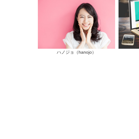
ハノジョ（hanojo）