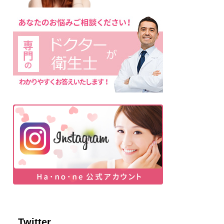
Twitter