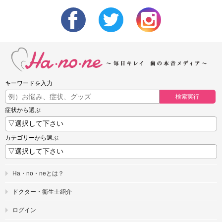
キーワードを入力
検索実行
症状から選ぶ
カテゴリーから選ぶ
Ha・no・neとは？
ドクター・衛生士紹介
ログイン