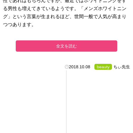
性であればもちろんですが、最近ではホワイトニングをす
る男性も増えてきているようです。「メンズホワイトニン
グ」という言葉が生まれるほど、世間一般で人気が高まり
つつあります。
全文を読む
2018.10.08
beauty
ちぃ先生