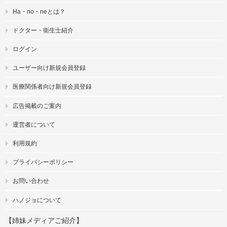
Ha・no・neとは？
ドクター・衛生士紹介
ログイン
ユーザー向け新規会員登録
医療関係者向け新規会員登録
広告掲載のご案内
運営者について
利用規約
プライバシーポリシー
お問い合わせ
ハノジョについて
【姉妹メディアご紹介】