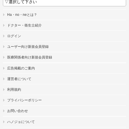
Ha・no・neとは？
ドクター・衛生士紹介
ログイン
ユーザー向け新規会員登録
医療関係者向け新規会員登録
広告掲載のご案内
運営者について
利用規約
プライバシーポリシー
お問い合わせ
ハノジョについて