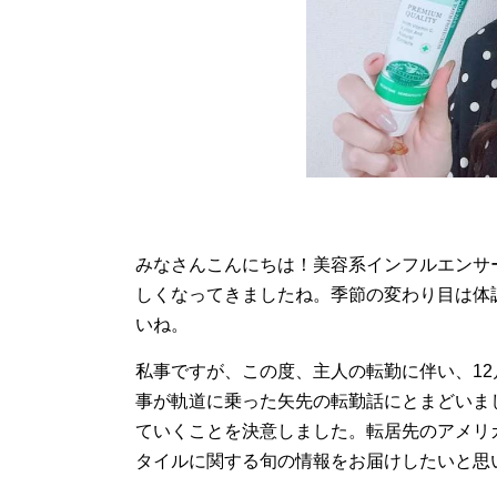
みなさんこんにちは！美容系インフルエンサー
しくなってきましたね。季節の変わり目は体
いね。
私事ですが、この度、主人の転勤に伴い、1
事が軌道に乗った矢先の転勤話にとまどいま
ていくことを決意しました。転居先のアメリ
タイルに関する旬の情報をお届けしたいと思