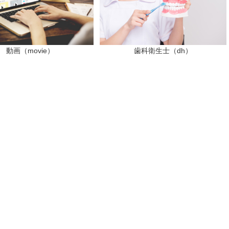
動画（movie）
歯科衛生士（dh）