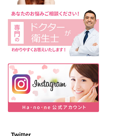
Twitter