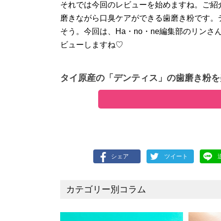
それでは今回のレビューを始めますね。ご紹介
磨きながら口臭ケアができる歯磨き粉です。
そう。今回は、Ha・no・ne編集部のリン
ビューしますね♡
タイ原産の「デンティス」の歯磨き粉を
シェア
ツイート
カテゴリー別コラム