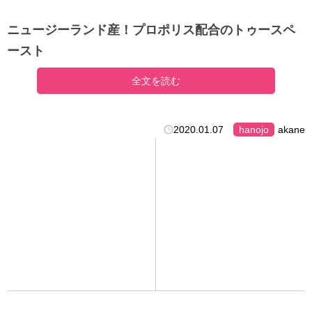
ニュージーランド産！プロポリス配合のトゥースペ
ースト
全文を読む
2020.01.07
hanojo
akane