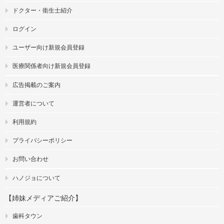
ドクター・衛生士紹介
ログイン
ユーザー向け新規会員登録
医療関係者向け新規会員登録
広告掲載のご案内
運営者について
利用規約
プライバシーポリシー
お問い合わせ
ハノジョについて
【姉妹メディアご紹介】
歯科タウン