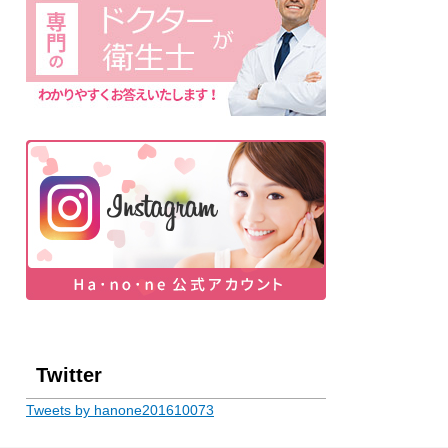
Twitter
Tweets by hanone201610073