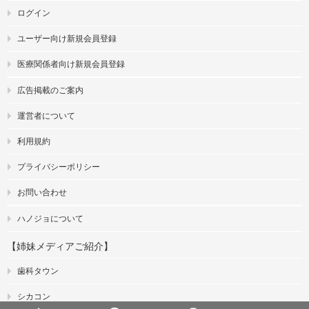
ログイン
ユーザー向け新規会員登録
医療関係者向け新規会員登録
広告掲載のご案内
運営者について
利用規約
プライバシーポリシー
お問い合わせ
ハノジョについて
【姉妹メディアご紹介】
歯科タウン
シカコン