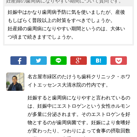
妊産婦の歯周病になりやすい期間について質問です。
妊娠中はかなり歯周病予防に気を使いましたが、産後
もしばらく普段以上の対策をすべきでしょうか。
妊産婦の歯周病になりやすい期間というのは、大体い
つ頃まで続きますでしょうか。
名古屋市緑区のたけうち歯科クリニック・ホワ
イトエッセンス大清水院の竹内です。
妊娠すると歯周病になりやすと言われているの
は、妊娠中にエストロゲンという女性ホルモン
が多量に分泌されます。そのエストロゲンを好
物とするのが歯周病菌です。妊娠により食嗜好
が変わったり、つわりによって食事の摂取回数