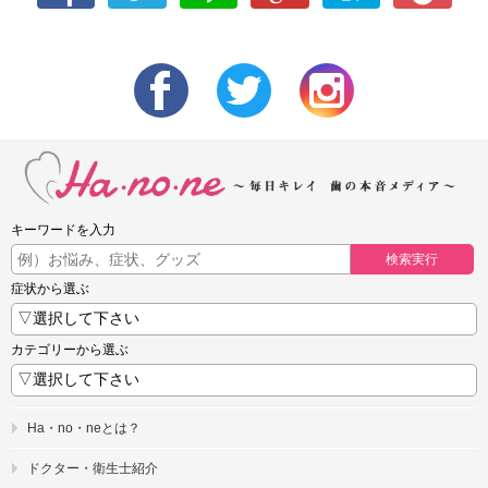
キーワードを入力
検索実行
症状から選ぶ
カテゴリーから選ぶ
Ha・no・neとは？
ドクター・衛生士紹介