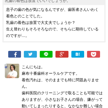
乳歯の着色は放置でいいでしょうか。
息子の歯の色が気になるんですが、歯医者さんいわく
着色とのことでした。
乳歯の着色は放置で大丈夫でしょうか？
生え替わりもそろそろなので、そちらに期待している
のですが…。
こんにちは。
麻布十番歯科オーラルケアです。
着色汚れは、そのままでも特に問題ありませ
ん。
歯科医院のクリーニングで取ることも可能では
ありますが、小さなお子さんの場合、嫌がって
動いてしまったりすると、なかなか難しい場合