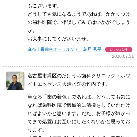
もございます。
どうしても気になるようであれば、かかりつけ
の歯科医院でご相談してみてはいかがでしょう
か。
お大事にしてくださいませ。
麻布十番歯科オーラルケア／鳥居 秀平
いいね
1件
2020.07.31
名古屋市緑区のたけうち歯科クリニック・ホワ
イトエッセンス大清水院の竹内です。
単なる「歯の着色」であれば、どうしても気に
なれば歯科医院で機械的に清掃をしていただけ
ればよいかと思います。だた、お子様が嫌がっ
てまで処置はお互いにしたくないかと思ってお
ります。