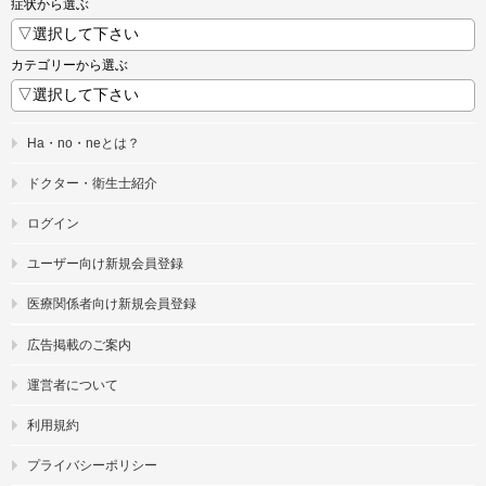
症状から選ぶ
カテゴリーから選ぶ
Ha・no・neとは？
ドクター・衛生士紹介
ログイン
ユーザー向け新規会員登録
医療関係者向け新規会員登録
広告掲載のご案内
運営者について
利用規約
プライバシーポリシー