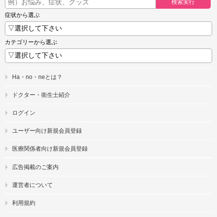
検索実行
症状から選ぶ
カテゴリーから選ぶ
Ha・no・neとは？
ドクター・衛生士紹介
ログイン
ユーザー向け新規会員登録
医療関係者向け新規会員登録
広告掲載のご案内
運営者について
利用規約