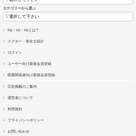
カテゴリーから選ぶ
Ha・no・neとは？
ドクター・衛生士紹介
ログイン
ユーザー向け新規会員登録
医療関係者向け新規会員登録
広告掲載のご案内
運営者について
利用規約
プライバシーポリシー
お問い合わせ