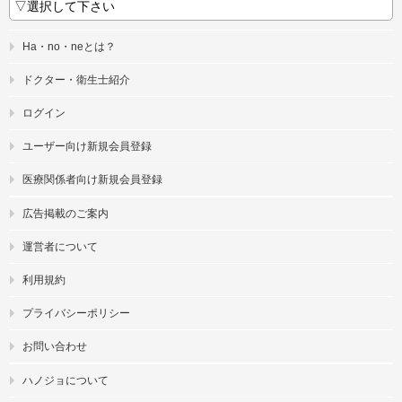
Ha・no・neとは？
ドクター・衛生士紹介
ログイン
ユーザー向け新規会員登録
医療関係者向け新規会員登録
広告掲載のご案内
運営者について
利用規約
プライバシーポリシー
お問い合わせ
ハノジョについて