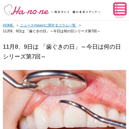
メニュー
HOME
ニュース(news)に関するコラム一覧
11月8、9日は 「歯ぐきの日」～今日は何の日シリーズ第7回～
11月8、9日は 「歯ぐきの日」～今日は何の日
シリーズ第7回～