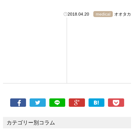
2018.04.20
medical
オオタカ
カテゴリー別コラム