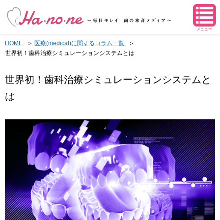
メニュー
HOME
医療(medical)に関するコラム一覧
世界初！歯科治療シミュレーションシステムとは
世界初！歯科治療シミュレーションシステムと
は