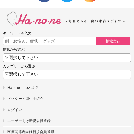
キーワードを入力
検索実行
症状から選ぶ
カテゴリーから選ぶ
Ha・no・neとは？
ドクター・衛生士紹介
ログイン
ユーザー向け新規会員登録
医療関係者向け新規会員登録