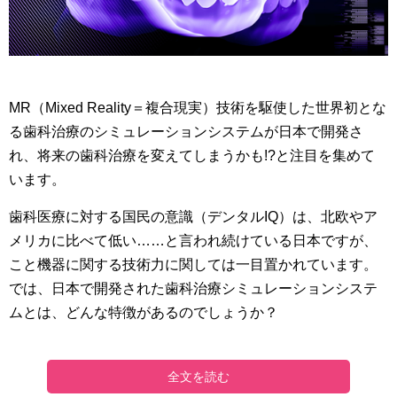
MR（Mixed Reality＝複合現実）技術を駆使した世界初とな
る歯科治療のシミュレーションシステムが日本で開発さ
れ、将来の歯科治療を変えてしまうかも!?と注目を集めて
います。
歯科医療に対する国民の意識（デンタルIQ）は、北欧やア
メリカに比べて低い……と言われ続けている日本ですが、
こと機器に関する技術力に関しては一目置かれています。
では、日本で開発された歯科治療シミュレーションシステ
ムとは、どんな特徴があるのでしょうか？
全文を読む