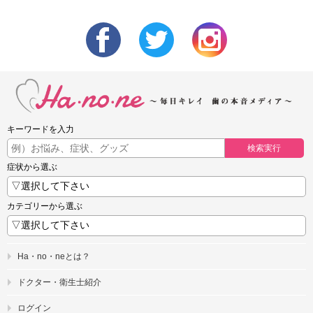
キーワードを入力
検索実行
症状から選ぶ
カテゴリーから選ぶ
Ha・no・neとは？
ドクター・衛生士紹介
ログイン