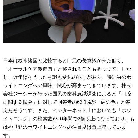
日本は欧米諸国と比較すると口元の美意識が未だ低く、
「オーラルケア後進国」と称されることもあります。しか
し、近年はそうした意識も変化の兆しがあり、特に歯のホ
ワイトニングへの興味・関心が高まってきています。株式
会社ジーシーが行った国民の歯科意識調査によると「口腔
に関する悩み」に対して回答者の63.1%が「歯の色」と答
えたそうです。また、インターネット上においても「ホワ
イトニング」の検索数が10年間で2倍以上になっており、も
はや世間のホワイトニングへの注目度は急上昇していま
す。