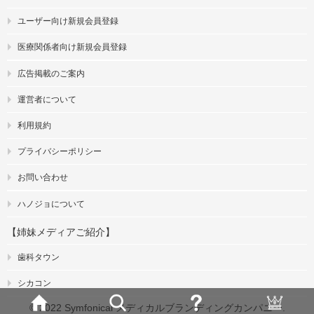
ユーザー向け新規会員登録
医療関係者向け新規会員登録
広告掲載のご案内
運営者について
利用規約
プライバシーポリシー
お問い合わせ
ハノジョについて
【姉妹メディアご紹介】
歯科タウン
シカコン
© 2022 Symfonical メディカルブランディングカンパニー.