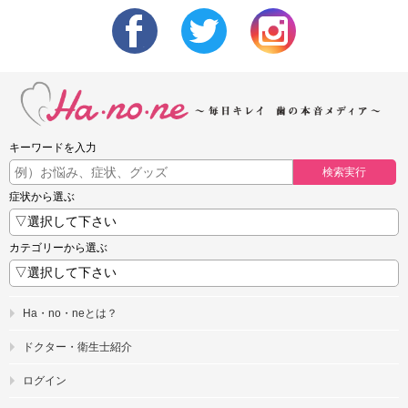
キーワードを入力
検索実行
症状から選ぶ
カテゴリーから選ぶ
Ha・no・neとは？
ドクター・衛生士紹介
ログイン