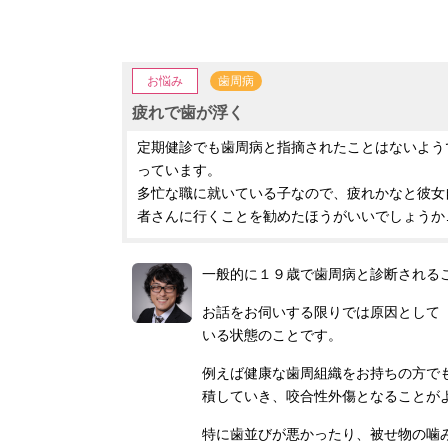
お悩み
歯周病
疲れで歯が浮く
定期健診でも歯周病と指摘されたことはないよう
っています。
多忙な職に就いている子なので、疲れかなと彼女
者さんに行くことを勧めたほうがいいでしょうか
一般的に１９歳で歯周病と診断される
お話をお伺いする限りでは原因として
いる状態のことです。
例えば健康な歯周組織をお持ちの方で
積していき、咬合性外傷となることが
特に歯並びが悪かったり、被せ物の噛