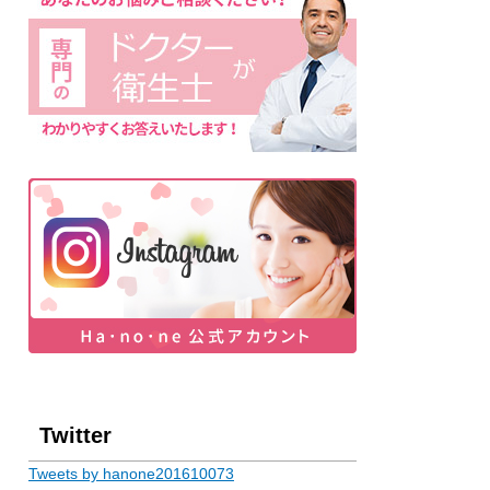
Twitter
Tweets by hanone201610073