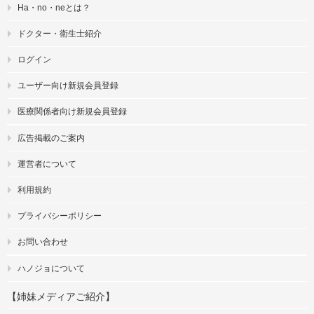
Ha・no・neとは？
ドクター・衛生士紹介
ログイン
ユーザー向け新規会員登録
医療関係者向け新規会員登録
広告掲載のご案内
運営者について
利用規約
プライバシーポリシー
お問い合わせ
ハノジョについて
【姉妹メディアご紹介】