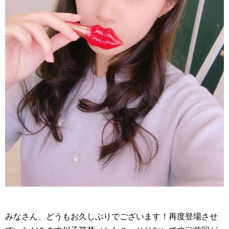
みなさん、どうもお久しぶりでございます！再度登場させ