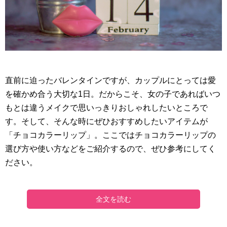
直前に迫ったバレンタインですが、カップルにとっては愛
を確かめ合う大切な1日。だからこそ、女の子であればいつ
もとは違うメイクで思いっきりおしゃれしたいところで
す。そして、そんな時にぜひおすすめしたいアイテムが
「チョコカラーリップ」。ここではチョコカラーリップの
選び方や使い方などをご紹介するので、ぜひ参考にしてく
ださい。
全文を読む