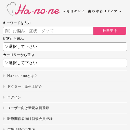
キーワードを入力
検索実行
症状から選ぶ
カテゴリーから選ぶ
Ha・no・neとは？
ドクター・衛生士紹介
ログイン
ユーザー向け新規会員登録
医療関係者向け新規会員登録
広告掲載のご案内