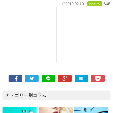
2019.02.10
beauty
SUE
カテゴリー別コラム