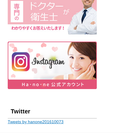
Twitter
Tweets by hanone201610073