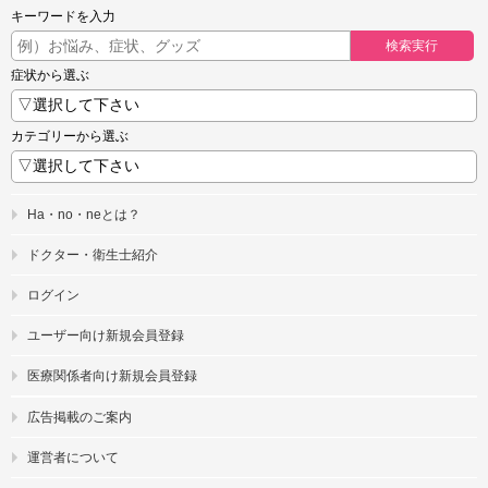
キーワードを入力
検索実行
症状から選ぶ
カテゴリーから選ぶ
Ha・no・neとは？
ドクター・衛生士紹介
ログイン
ユーザー向け新規会員登録
医療関係者向け新規会員登録
広告掲載のご案内
運営者について