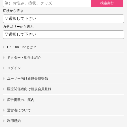
検索実行
症状から選ぶ
カテゴリーから選ぶ
Ha・no・neとは？
ドクター・衛生士紹介
ログイン
ユーザー向け新規会員登録
医療関係者向け新規会員登録
広告掲載のご案内
運営者について
利用規約