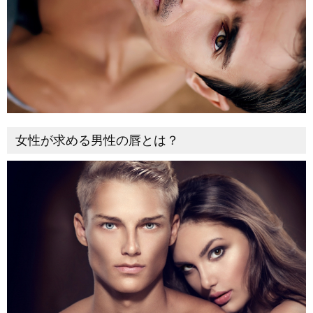
女性が求める男性の唇とは？