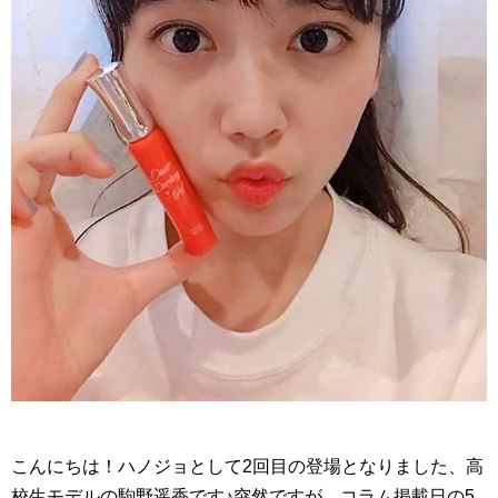
こんにちは！ハノジョとして2回目の登場となりました、高
校生モデルの駒野遥香です♪突然ですが、コラム掲載日の5