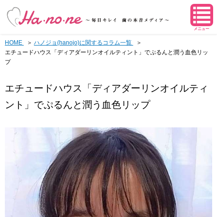
メニュー
HOME
ハノジョ(hanojo)に関するコラム一覧
エチュードハウス「ディアダーリンオイルティント」でぷるんと潤う血色リッ
プ
エチュードハウス「ディアダーリンオイルティ
ント」でぷるんと潤う血色リップ