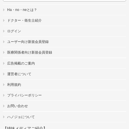
Ha・no・neとは？
ドクター・衛生士紹介
ログイン
ユーザー向け新規会員登録
医療関係者向け新規会員登録
広告掲載のご案内
運営者について
利用規約
プライバシーポリシー
お問い合わせ
ハノジョについて
【姉妹メディアご紹介】