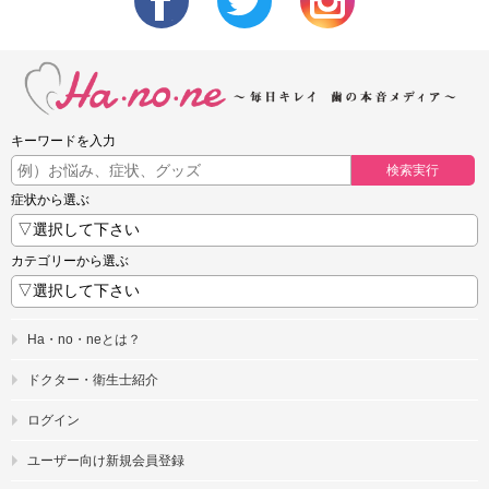
キーワードを入力
検索実行
症状から選ぶ
カテゴリーから選ぶ
Ha・no・neとは？
ドクター・衛生士紹介
ログイン
ユーザー向け新規会員登録