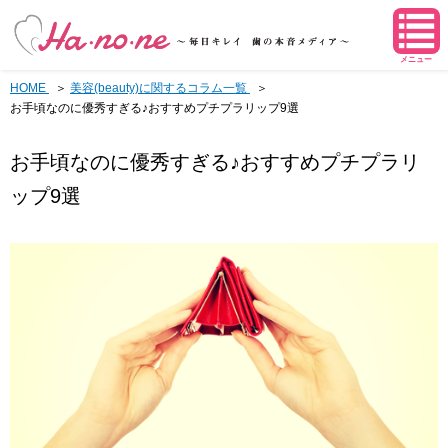
メニュー
HOME
美容(beauty)に関するコラム一覧
お手頃なのに優秀すぎる♪おすすめプチプラリップ9選
お手頃なのに優秀すぎる♪おすすめプチプラリ
ップ9選