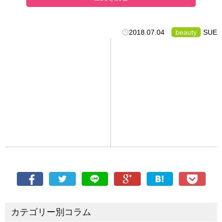
2018.07.04
beauty
SUE
カテゴリー別コラム