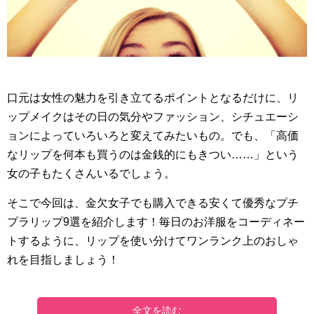
口元は女性の魅力を引き立てるポイントとなるだけに、リ
ップメイクはその日の気分やファッション、シチュエーシ
ョンによっていろいろと変えてみたいもの。でも、「高価
なリップを何本も買うのは金銭的にもきつい……」という
女の子もたくさんいるでしょう。
そこで今回は、金欠女子でも購入できる安くて優秀なプチ
プラリップ9選を紹介します！毎日のお洋服をコーディネー
トするように、リップを使い分けてワンランク上のおしゃ
れを目指しましょう！
全文を読む