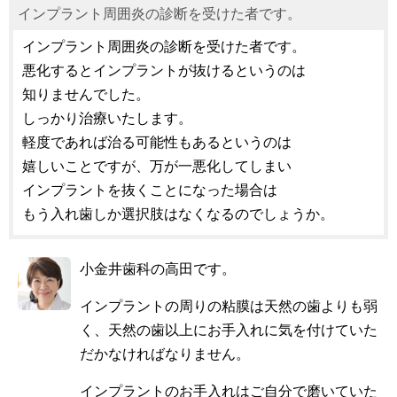
インプラント周囲炎の診断を受けた者です。
インプラント周囲炎の診断を受けた者です。
悪化するとインプラントが抜けるというのは
知りませんでした。
しっかり治療いたします。
軽度であれば治る可能性もあるというのは
嬉しいことですが、万が一悪化してしまい
インプラントを抜くことになった場合は
もう入れ歯しか選択肢はなくなるのでしょうか。
小金井歯科の高田です。
インプラントの周りの粘膜は天然の歯よりも弱
く、天然の歯以上にお手入れに気を付けていた
だかなければなりません。
インプラントのお手入れはご自分で磨いていた