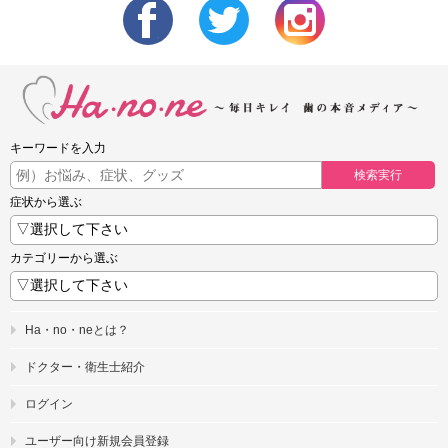
キーワードを入力
検索実行
症状から選ぶ
カテゴリーから選ぶ
Ha・no・neとは？
ドクター・衛生士紹介
ログイン
ユーザー向け新規会員登録