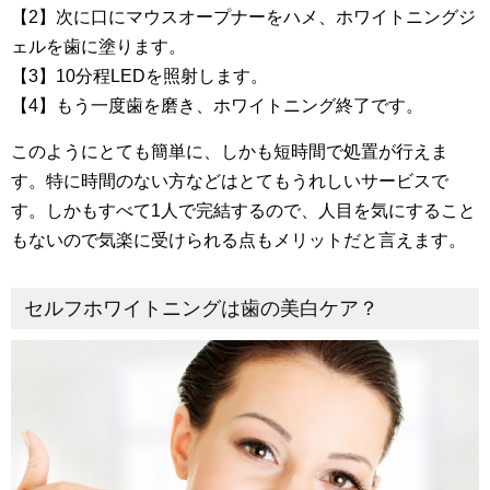
【2】次に口にマウスオープナーをハメ、ホワイトニングジ
ェルを歯に塗ります。
【3】10分程LEDを照射します。
【4】もう一度歯を磨き、ホワイトニング終了です。
このようにとても簡単に、しかも短時間で処置が行えま
す。特に時間のない方などはとてもうれしいサービスで
す。しかもすべて1人で完結するので、人目を気にすること
もないので気楽に受けられる点もメリットだと言えます。
セルフホワイトニングは歯の美白ケア？