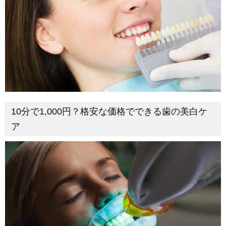
10分で1,000円？格安な価格でできる歯の美白ケ
ア