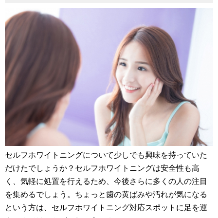
セルフホワイトニングについて少しでも興味を持っていた
だけたでしょうか？セルフホワイトニングは安全性も高
く、気軽に処置を行えるため、今後さらに多くの人の注目
を集めるでしょう。ちょっと歯の黄ばみや汚れが気になる
という方は、セルフホワイトニング対応スポットに足を運