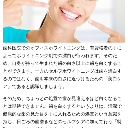
歯科医院でのオフィスホワイトニングは、有資格者の手に
よってホワイトニング剤での漂白が行われます。そのた
め、自身が持って生まれた歯の白さ以上に歯を白くするこ
とができます。一方のセルフホワイトニングは歯を漂白す
るのではなく、歯を本来の白さに近づけるための「美白ケ
ア」であると認識しましょう。
そのため、ちょっとの処置で歯が見違えるほど白くなるこ
とは期待できません。歯を白くするというよりは、清潔で
健康的な歯の見た目を手に入れるための処置という意識を
持ち、日ごろの歯磨きなどのセルフケアに加えて行う「特