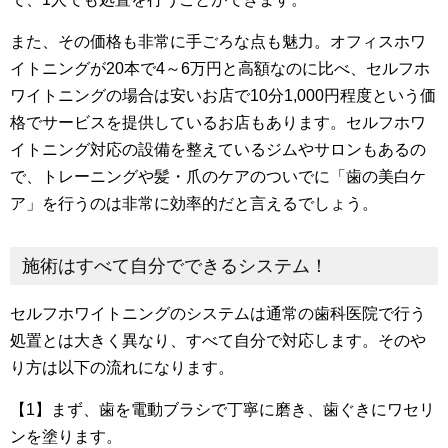
また、その価格も非常に手ごろな点も魅力。オフィスホワ
イトニングが20本で4～6万円と高額なのに比べ、セルフホ
ワイトニングの場合は安いお店で10分1,000円程度という価
格でサービスを提供しているお店もあります。セルフホワ
イトニング対応の設備を整えているジムやサロンもあるの
で、トレーニングや髪・爪のケアのついでに「歯の美白ケ
ア」を行うのは非常に効率的だと言えるでしょう。
施術はすべて自分でできるシステム！
セルフホワイトニングのシステムは通常の歯科医院で行う
処置とは大きく異なり、すべて自分で対応します。そのや
り方は以下の流れになります。
【1】まず、歯を電動ブラシで丁寧に磨き、歯ぐきにワセリ
ンを塗ります。