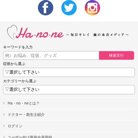
キーワードを入力
検索実行
症状から選ぶ
カテゴリーから選ぶ
Ha・no・neとは？
ドクター・衛生士紹介
ログイン
ユーザー向け新規会員登録