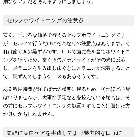
別なケア」だと考えるようにしましょう。
セルフホワイトニングの注意点
安く、手ごろな価格で行えるセルフホワイトニングです
が、セルフで行うだけにそれなりの注意点はあります。そ
れは歯ぐきの黒ずみです。LEDで歯に光を当てホワイトニ
ングを行うため、歯ぐきのメラノサイトがその光に反応
し、メラニンを生み出し歯ぐきにメラニンが沈着すること
で、黒ずんでしまうケースもあるそうです。
ある程度時間が経てば元の状態に戻るため、それほど心配
はいりませんが、大事な予定などを控えている場合は、そ
の前にセルフホワイトニングの処置をすることは避けた方
が良いかもしれません。
気軽に美白ケアを実践してより魅力的な口元に