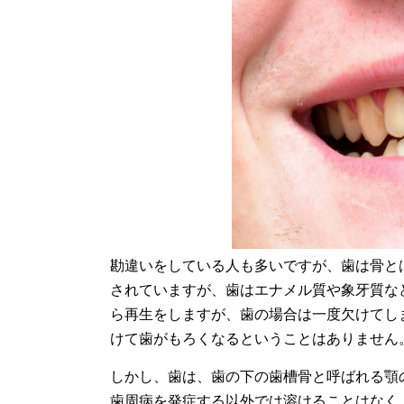
勘違いをしている人も多いですが、歯は骨と
されていますが、歯はエナメル質や象牙質な
ら再生をしますが、歯の場合は一度欠けてし
けて歯がもろくなるということはありません
しかし、歯は、歯の下の歯槽骨と呼ばれる顎
歯周病を発症する以外では溶けることはなく