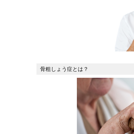
骨粗しょう症とは？