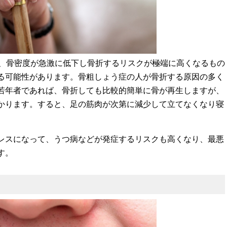
で、骨密度が急激に低下し骨折するリスクが極端に高くなるもの
る可能性があります。骨粗しょう症の人が骨折する原因の多く
若年者であれば、骨折しても比較的簡単に骨が再生しますが、
かります。すると、足の筋肉が次第に減少して立てなくなり寝
レスになって、うつ病などが発症するリスクも高くなり、最悪
す。