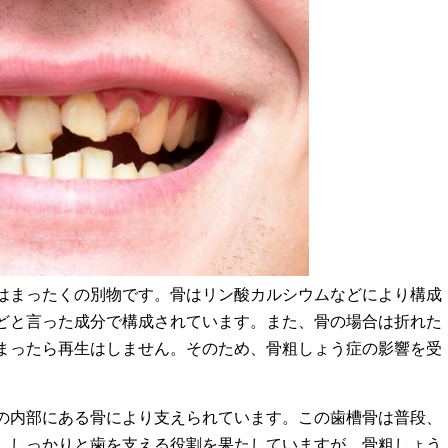
はまったくの別物です。骨はリン酸カルシウムなどにより構成
どと言った成分で構成されています。また、骨の場合は折れた
まったら再生はしません。そのため、骨粗しょう症の影響を受
。
の内部にある骨により支えられています。この歯槽骨は普段、
、しっかりと歯を支える役割を果たしていますが、骨粗しょう