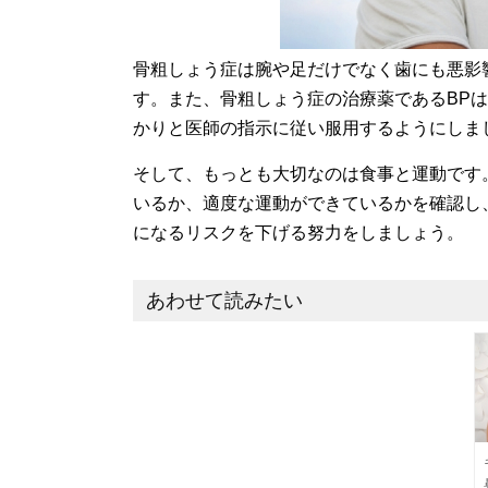
骨粗しょう症は腕や足だけでなく歯にも悪影
す。また、骨粗しょう症の治療薬であるBP
かりと医師の指示に従い服用するようにしま
そして、もっとも大切なのは食事と運動です
いるか、適度な運動ができているかを確認し
になるリスクを下げる努力をしましょう。
あわせて読みたい