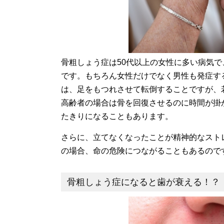
骨粗しょう症は50代以上の女性に多い病気
です。もちろん女性だけでなく男性も発症す
は、足をもつれさせて転倒することですが、
高齢者の場合は骨を回復させるのに時間が掛
たきりになることもあります。
さらに、立てなくなったことが精神的なスト
の場合、命の危険につながることもあるので
骨粗しょう症になると歯が衰える！？