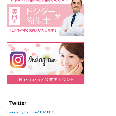
Twitter
Tweets by hanone201610073