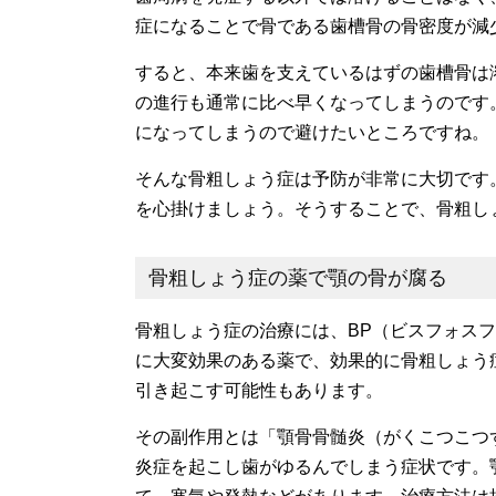
症になることで骨である歯槽骨の骨密度が減
すると、本来歯を支えているはずの歯槽骨は
の進行も通常に比べ早くなってしまうのです
になってしまうので避けたいところですね。
そんな骨粗しょう症は予防が非常に大切です
を心掛けましょう。そうすることで、骨粗し
骨粗しょう症の薬で顎の骨が腐る
骨粗しょう症の治療には、BP（ビスフォス
に大変効果のある薬で、効果的に骨粗しょう
引き起こす可能性もあります。
その副作用とは「顎骨骨髄炎（がくこつこつ
炎症を起こし歯がゆるんでしまう症状です。