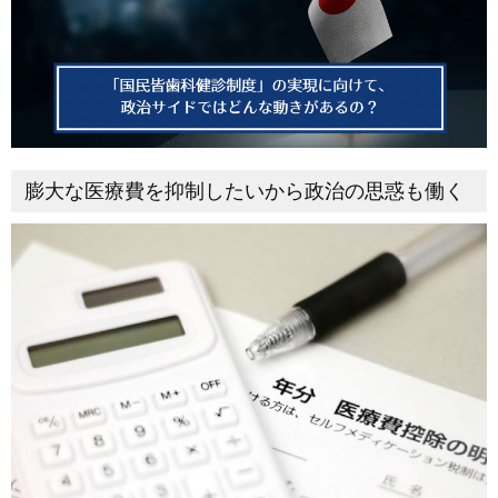
膨大な医療費を抑制したいから政治の思惑も働く