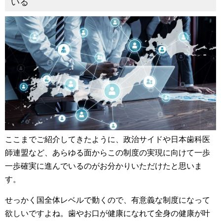
いる
ここまでご紹介してきたように、政治サイドや日本歯科医
師連盟など、あらゆる面からこの制度の実現に向けて一歩
一歩確実に進んでいるのがお分かりいただけたと思いま
す。
せっかく国全体レベルで動くので、有意義な制度になって
欲しいですよね。歯やお口が健康になれて全身の健康が叶