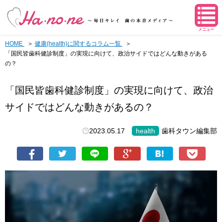
メニュー
HOME
健康(health)に関するコラム一覧
「国民皆歯科健診制度」の実現に向けて、政治サイドではどんな動きがある
の？
「国民皆歯科健診制度」の実現に向けて、政治
サイドではどんな動きがあるの？
2023.05.17
health
歯科タウン編集部