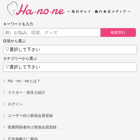
キーワードを入力
検索実行
症状から選ぶ
カテゴリーから選ぶ
Ha・no・neとは？
ドクター・衛生士紹介
ログイン
ユーザー向け新規会員登録
医療関係者向け新規会員登録
広告掲載のご案内