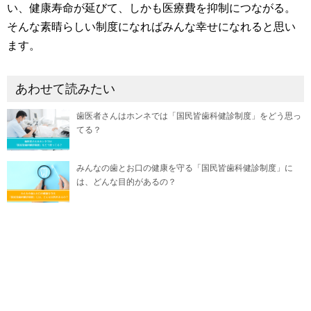
い、健康寿命が延びて、しかも医療費を抑制につながる。
そんな素晴らしい制度になればみんな幸せになれると思い
ます。
あわせて読みたい
歯医者さんはホンネでは「国民皆歯科健診制度」をどう思っ
てる？
みんなの歯とお口の健康を守る「国民皆歯科健診制度」に
は、どんな目的があるの？