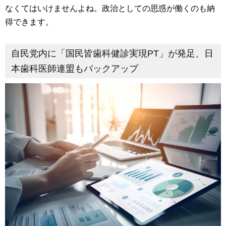
なくてはいけませんよね。政治としての思惑が働くのも納
得できます。
自民党内に「国民皆歯科健診実現PT」が発足、日
本歯科医師連盟もバックアップ