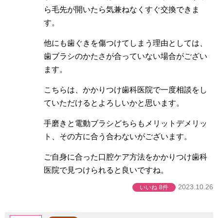
ら毛先が開いたら気兼ねなくすぐ交換できま
す。
他にも歯ぐきを傷つけてしまう理由としては、
歯ブラシのかたさが合っていない場合がござい
ます。
こちらは、かかりつけ歯科医院で一度相談をし
ていただけるとよろしいかと思います。
手磨きと電動ブラシどちらもメリットデメリッ
ト、その方に合う合わないがございます。
ご自身に合った口腔ケア方法をかかりつけ歯科
医院で見つけられると良いですね。
2023.10.26
いいね
8件