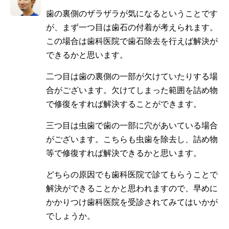
歯の裏側のザラザラが気になるということです
が、まず一つ目は歯石の付着が考えられます。
この場合は歯科医院で歯石除去を行えば解決が
できるかと思います。
二つ目は歯の裏側の一部が欠けていたりする場
合がございます。欠けてしまった範囲を詰め物
で修復をすれば解決することができます。
三つ目は虫歯で歯の一部に穴があいている場合
がございます。こちらも虫歯を除去し、詰め物
等で修復すれば解決できるかと思います。
どちらの原因でも歯科医院で診てもらうことで
解決ができることかと思われますので、早めに
かかりつけ歯科医院を受診されてみてはいかが
でしょうか。