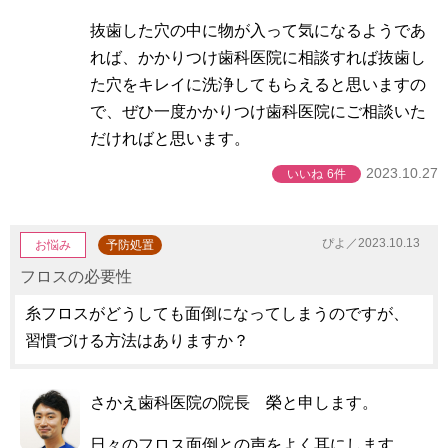
抜歯した穴の中に物が入って気になるようであ
れば、かかりつけ歯科医院に相談すれば抜歯し
た穴をキレイに洗浄してもらえると思いますの
で、ぜひ一度かかりつけ歯科医院にご相談いた
だければと思います。
2023.10.27
いいね
6件
ぴよ／2023.10.13
お悩み
予防処置
フロスの必要性
糸フロスがどうしても面倒になってしまうのですが、
習慣づける方法はありますか？
さかえ歯科医院の院長 榮と申します。
日々のフロス面倒との声をよく耳にします。