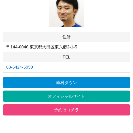
住所
〒144-0046 東京都大田区東六郷2-1-5
TEL
03-6424-5959
歯科タウン
オフィシャルサイト
予約はコチラ