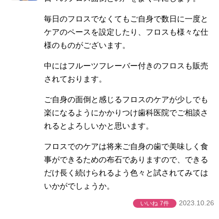
毎日のフロスでなくてもご自身で数日に一度と
ケアのペースを設定したり、フロスも様々な仕
様のものがございます。
中にはフルーツフレーバー付きのフロスも販売
されております。
ご自身の面倒と感じるフロスのケアが少しでも
楽になるようにかかりつけ歯科医院でご相談さ
れるとよろしいかと思います。
フロスでのケアは将来ご自身の歯で美味しく食
事ができるための布石でありますので、できる
だけ長く続けられるよう色々と試されてみては
いかがでしょうか。
2023.10.26
いいね
7件