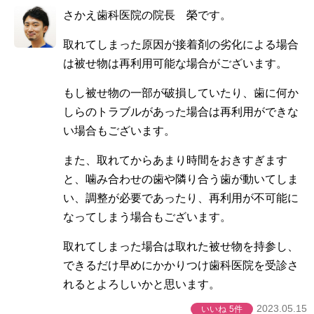
さかえ歯科医院の院長 榮です。
取れてしまった原因が接着剤の劣化による場合
は被せ物は再利用可能な場合がございます。
もし被せ物の一部が破損していたり、歯に何か
しらのトラブルがあった場合は再利用ができな
い場合もございます。
また、取れてからあまり時間をおきすぎます
と、噛み合わせの歯や隣り合う歯が動いてしま
い、調整が必要であったり、再利用が不可能に
なってしまう場合もございます。
取れてしまった場合は取れた被せ物を持参し、
できるだけ早めにかかりつけ歯科医院を受診さ
れるとよろしいかと思います。
2023.05.15
いいね
5件