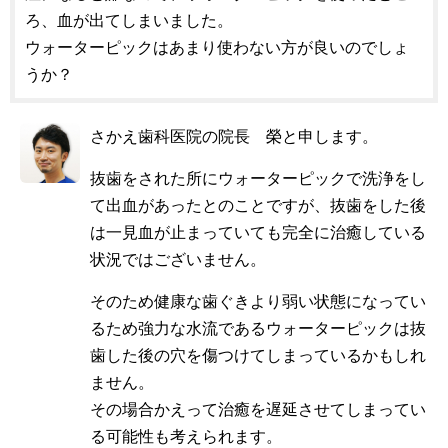
ろ、血が出てしまいました。
ウォーターピックはあまり使わない方が良いのでしょ
うか？
さかえ歯科医院の院長 榮と申します。
抜歯をされた所にウォーターピックで洗浄をし
て出血があったとのことですが、抜歯をした後
は一見血が止まっていても完全に治癒している
状況ではございません。
そのため健康な歯ぐきより弱い状態になってい
るため強力な水流であるウォーターピックは抜
歯した後の穴を傷つけてしまっているかもしれ
ません。
その場合かえって治癒を遅延させてしまってい
る可能性も考えられます。