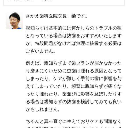
さかえ歯科医院院長 榮です。
親知らずは基本的には何かしらのトラブルの種
となっている場合は抜歯をおすすめいたします
が、特段問題がなければ無理に抜歯する必要は
ございません。
例えば、親知らずまで歯ブラシが届かなかった
り磨きにくいために虫歯は腫れる原因となって
しまったり、ケアが難しく手前の歯に影響を与
えてしまっていたり、頻繁に親知らずが痛くな
ったり腫れたり、歯並びに影響を及ぼしたりす
る場合は親知らずの抜歯を検討してみても良い
かもしれません。
ちゃんと真っ直ぐに生えておりケアも問題なく