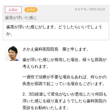
タカアキ／2023.10.22
お悩み
歯周病
歯茎が浮いた感じ
歯茎が浮いた感じがします。どうしたらいいでしょう
か。
さかえ歯科医院院長 榮と申します。
歯が浮いた感じが発現した場合、様々な原因が
考えられます。
一過性で治療が不要な場合もあれば、何らかの
疾患が原因で起こっている場合もございます。
2、3日経過して変化がないか悪化したり何回も
浮いた感じを繰り返すようでしたら歯科医院の
受診をお勧めいたします。