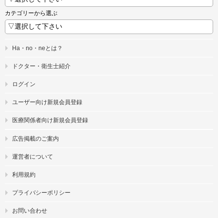
カテゴリーから選ぶ
Ha・no・neとは？
ドクター・衛生士紹介
ログイン
ユーザー向け新規会員登録
医療関係者向け新規会員登録
広告掲載のご案内
運営者について
利用規約
プライバシーポリシー
お問い合わせ