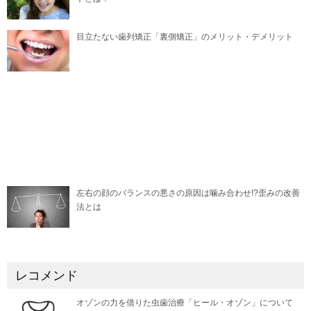
目立たない歯列矯正「裏側矯正」のメリット・デメリット
左右の顔のバランスの悪さの原因は噛み合わせ!?歪みの改善
法とは
レコメンド
オゾンの力を借りた虫歯治療「ヒール・オゾン」について