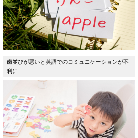
歯並びが悪いと英語でのコミュニケーションが不
利に