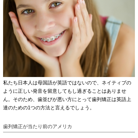
私たち日本人は母国語が英語ではないので、ネイティブの
ように正しい発音を留意してもし過ぎることはありませ
ん。そのため、歯並びが悪い方にとって歯列矯正は英語上
達のための1つの方法と言えるでしょう。
歯列矯正が当たり前のアメリカ