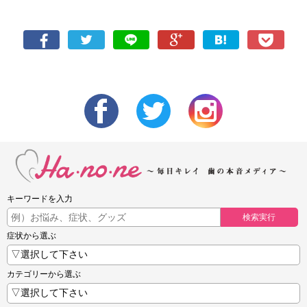
キーワードを入力
検索実行
症状から選ぶ
カテゴリーから選ぶ