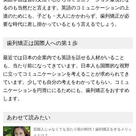
るのも当然だと言えます。英語のコミュニケーションの上
達のためにも、子ども・大人にかかわらず、歯列矯正が必
要な時代に差し掛かっているともう言えるでしょう。
歯列矯正は国際人への第１歩
最近では日本の企業内でも英語を話せる人材がいること
も、当たり前になってきています。日本人も国際的な視野
に立ってコミュニケーションを考えることが求められてき
ています。少しでも自分の考えをわかってもらい、コミュ
ニケーションを円滑ににるためにも、歯列矯正をおすすめ
します。
あわせて読みたい
芸能人じゃなくても当たり前の時代！歯列矯正をするメリッ
トとは？