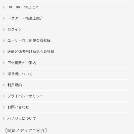
Ha・no・neとは？
ドクター・衛生士紹介
ログイン
ユーザー向け新規会員登録
医療関係者向け新規会員登録
広告掲載のご案内
運営者について
利用規約
プライバシーポリシー
お問い合わせ
ハノジョについて
【姉妹メディアご紹介】