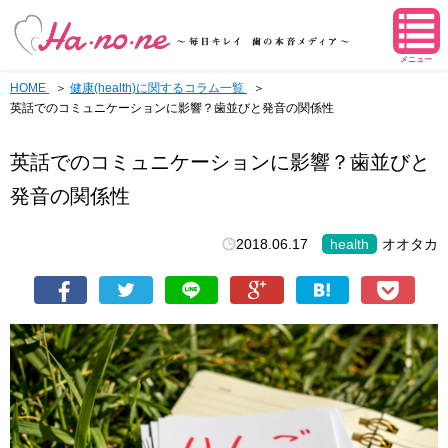
メニュー
HOME
健康(health)に関するコラム一覧
英話でのコミュニケーションに影響？歯並びと発音の関係性
英話でのコミュニケーションに影響？歯並びと
発音の関係性
2018.06.17
health
オオタカ