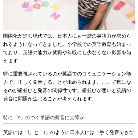
国際化が進む現代では、日本人にも一層の英語力が求めら
れるようになってきました。小学校での英語教育も始まっ
ており、英語の能力が就職や年収にも少なくない影響を与
えます
特に重要視されているのが英語でのコミュニケーション能
力で、正しく発音することが求められます。ここで気にな
るのが歯並びと発音の関係性です。歯並びが悪いと英語の
発音に問題が生じることが考えられます。
特に「s」のつく単語の発音に支障が
英語には「l」と「r」のように日本人には上手く発音できな