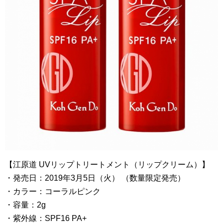
【江原道 UVリップトリートメント（リップクリーム）】
・発売日：2019年3月5日（火） （数量限定発売）
・カラー：コーラルピンク
・容量：2g
・紫外線：SPF16 PA+