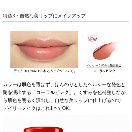
特徴3：自然な美リップにメイクアップ
カラーは肌色を選ばず、ほんのりとしたヘルシーな発色と
艶を演出する「コーラルピンク」。くすみを色補整しなが
ら肌色を明るく演出し、自然な美リップに仕上げるので、
デイリーメイクはこれ1本でOK。