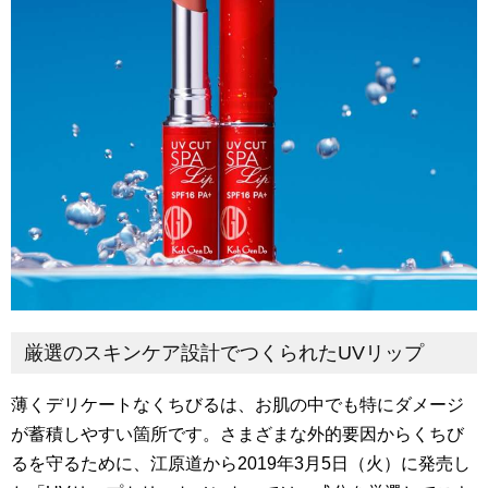
厳選のスキンケア設計でつくられたUVリップ
薄くデリケートなくちびるは、お肌の中でも特にダメージ
が蓄積しやすい箇所です。さまざまな外的要因からくちび
るを守るために、江原道から2019年3月5日（火）に発売し