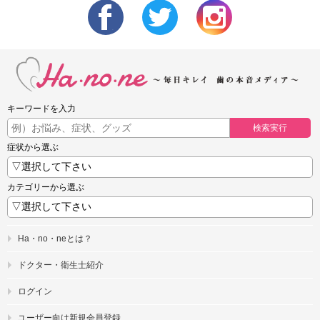
キーワードを入力
検索実行
症状から選ぶ
カテゴリーから選ぶ
Ha・no・neとは？
ドクター・衛生士紹介
ログイン
ユーザー向け新規会員登録