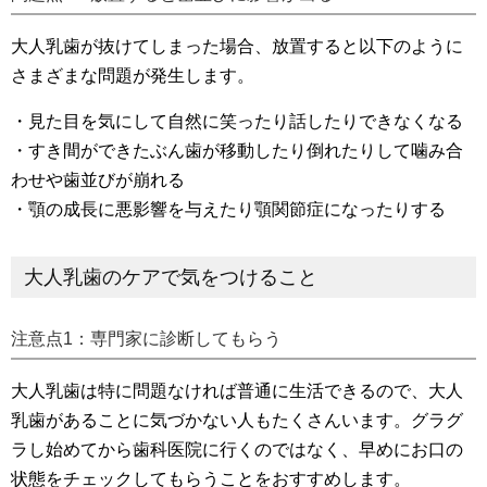
大人乳歯が抜けてしまった場合、放置すると以下のように
さまざまな問題が発生します。
・見た目を気にして自然に笑ったり話したりできなくなる
・すき間ができたぶん歯が移動したり倒れたりして噛み合
わせや歯並びが崩れる
・顎の成長に悪影響を与えたり顎関節症になったりする
大人乳歯のケアで気をつけること
注意点1：専門家に診断してもらう
大人乳歯は特に問題なければ普通に生活できるので、大人
乳歯があることに気づかない人もたくさんいます。グラグ
ラし始めてから歯科医院に行くのではなく、早めにお口の
状態をチェックしてもらうことをおすすめします。