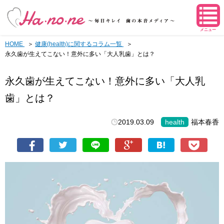
メニュー
HOME
健康(health)に関するコラム一覧
永久歯が生えてこない！意外に多い「大人乳歯」とは？
永久歯が生えてこない！意外に多い「大人乳
歯」とは？
2019.03.09
health
福本春香