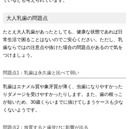
ているとも考えられています。
大人乳歯の問題点
たとえ大人乳歯があったとしても、健康な状態であれば日
常生活で困ることはないのでご安心ください。ただし、乳
歯ならではの注意点や抜けた場合の問題点があるので気を
つけましょう。
問題点1：乳歯は永久歯と比べて弱い
乳歯はエナメル質や象牙質が薄く、虫歯になりやすかった
りダメージを受けやすかったりします。また、歯の根っこ
が短いため、30歳くらいまでに抜けてしまうケースも少な
くないようです。
問題点2：放置すると歯並びに影響が出る