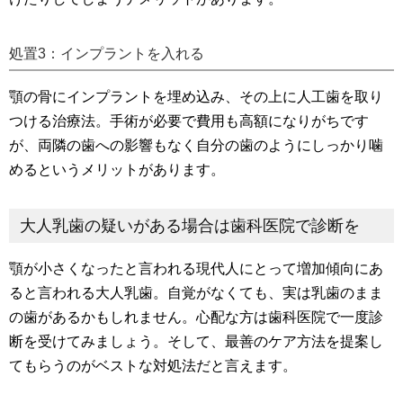
処置3：インプラントを入れる
顎の骨にインプラントを埋め込み、その上に人工歯を取り
つける治療法。手術が必要で費用も高額になりがちです
が、両隣の歯への影響もなく自分の歯のようにしっかり噛
めるというメリットがあります。
大人乳歯の疑いがある場合は歯科医院で診断を
顎が小さくなったと言われる現代人にとって増加傾向にあ
ると言われる大人乳歯。自覚がなくても、実は乳歯のまま
の歯があるかもしれません。心配な方は歯科医院で一度診
断を受けてみましょう。そして、最善のケア方法を提案し
てもらうのがベストな対処法だと言えます。