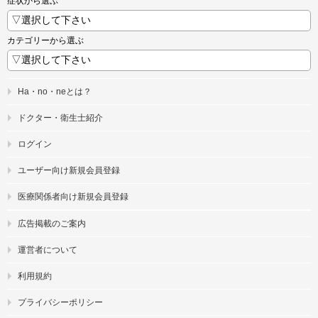
症状から選ぶ
カテゴリーから選ぶ
Ha・no・neとは？
ドクター・衛生士紹介
ログイン
ユーザー向け新規会員登録
医療関係者向け新規会員登録
広告掲載のご案内
運営者について
利用規約
プライバシーポリシー