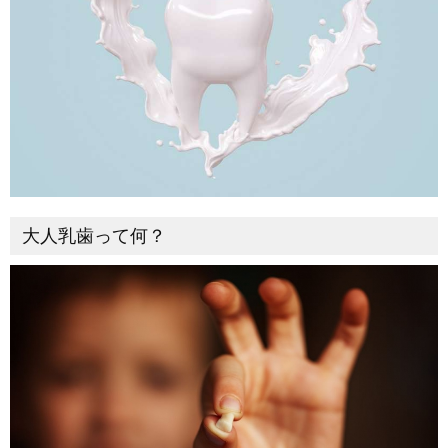
大人乳歯って何？