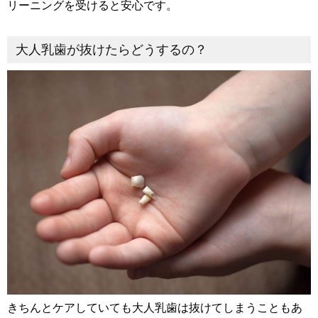
リーニングを受けると安心です。
大人乳歯が抜けたらどうするの？
きちんとケアしていても大人乳歯は抜けてしまうこともあ