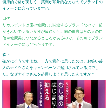
健康的で歯が美しく、笑顔が印象的な方なのでブランドの
イメージに合っていますね。
田代
リカルデントは歯の健康にに関連するブランドなので、歯
がきれいで明るい女性が最適かと。歯の健康はその人の自
信や健康美につながるところがあるので、その点でブラン
ドイメージにもぴったりです。
森下
確かにそうですよね。一方で意外に思ったのは、お笑い芸
人のナイツさんをキャンペーンに起用されている点でし
た。なぜナイツさんを起用しようと思ったんですか？