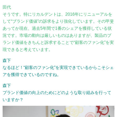
田代
そうです。特にリカルデントは、2016年にリニューアルを
して“ブランド価値”の訴求をより強化しています。その甲斐
あってか現在、過去5年間で1番のシェアを獲得している状
況です。市場の動向は厳しいものはありますが、製品のブ
ランド価値をきちんと訴求することで“顧客のファン化”を実
現できると考えています。
森下
なるほど！“顧客のファン化”を実現できているからこそシェ
アを獲得できているのですね。
森下
ブランド価値の向上のためにどのような取り組みを行って
いますか？