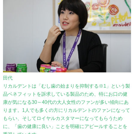
田代
リカルデントは「むし歯の始まりを抑制する※1」という製
品ベネフィットを訴求している製品のため、特にお口の健
康が気になる30～40代の大人女性のファンが多い傾向にあ
ります。1人でも多くの方にリカルデントのファンになって
もらい、そしてロイヤルカスタマーになってもらうため
に、「歯の健康に良い」ことを明確にアピールすることを