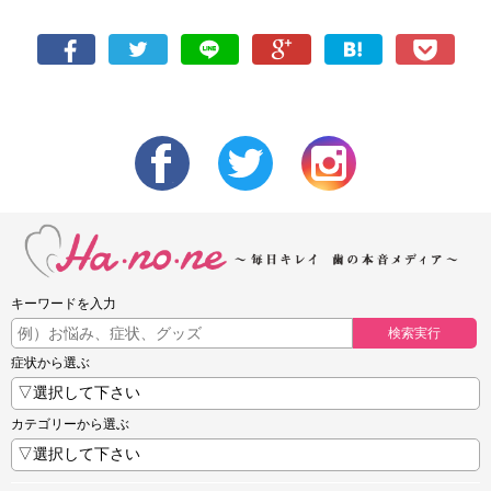
キーワードを入力
検索実行
症状から選ぶ
カテゴリーから選ぶ