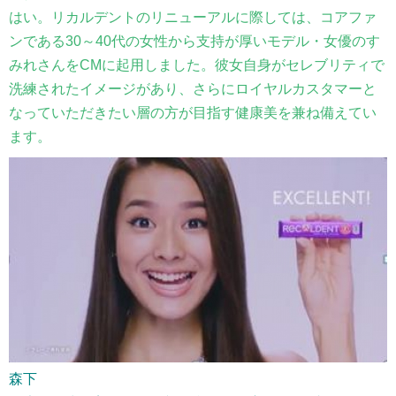
はい。リカルデントのリニューアルに際しては、コアファ
ンである30～40代の女性から支持が厚いモデル・女優のす
みれさんをCMに起用しました。彼女自身がセレブリティで
洗練されたイメージがあり、さらにロイヤルカスタマーと
なっていただきたい層の方が目指す健康美を兼ね備えてい
ます。
森下