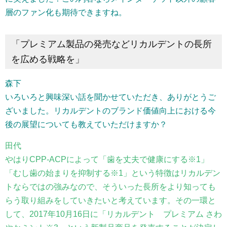
層のファン化も期待できますね。
「プレミアム製品の発売などリカルデントの長所
を広める戦略を」
森下
いろいろと興味深い話を聞かせていただき、ありがとうご
ざいました。リカルデントのブランド価値向上における今
後の展望についても教えていただけますか？
田代
やはりCPP-ACPによって「歯を丈夫で健康にする※1」
「むし歯の始まりを抑制する※1」という特徴はリカルデン
トならではの強みなので、そういった長所をより知っても
らう取り組みをしていきたいと考えています。その一環と
して、2017年10月16日に「リカルデント プレミアム さわ