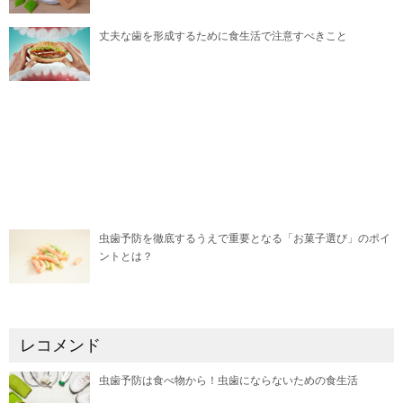
丈夫な歯を形成するために食生活で注意すべきこと
虫歯予防を徹底するうえで重要となる「お菓子選び」のポイ
ントとは？
レコメンド
虫歯予防は食べ物から！虫歯にならないための食生活