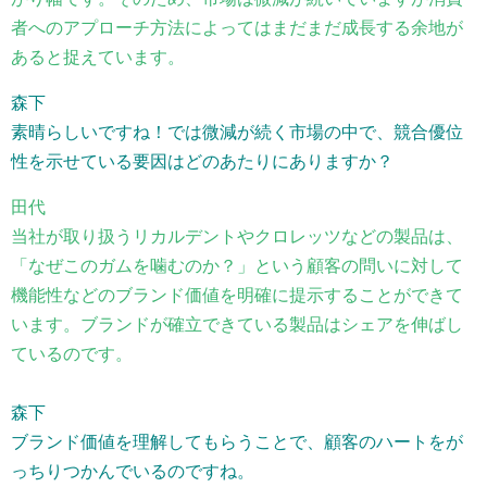
者へのアプローチ方法によってはまだまだ成長する余地が
あると捉えています。
森下
素晴らしいですね！では微減が続く市場の中で、競合優位
性を示せている要因はどのあたりにありますか？
田代
当社が取り扱うリカルデントやクロレッツなどの製品は、
「なぜこのガムを噛むのか？」という顧客の問いに対して
機能性などのブランド価値を明確に提示することができて
います。ブランドが確立できている製品はシェアを伸ばし
ているのです。
森下
ブランド価値を理解してもらうことで、顧客のハートをが
っちりつかんでいるのですね。