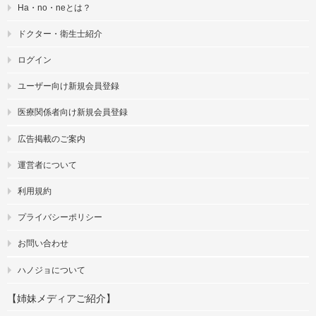
Ha・no・neとは？
ドクター・衛生士紹介
ログイン
ユーザー向け新規会員登録
医療関係者向け新規会員登録
広告掲載のご案内
運営者について
利用規約
プライバシーポリシー
お問い合わせ
ハノジョについて
【姉妹メディアご紹介】