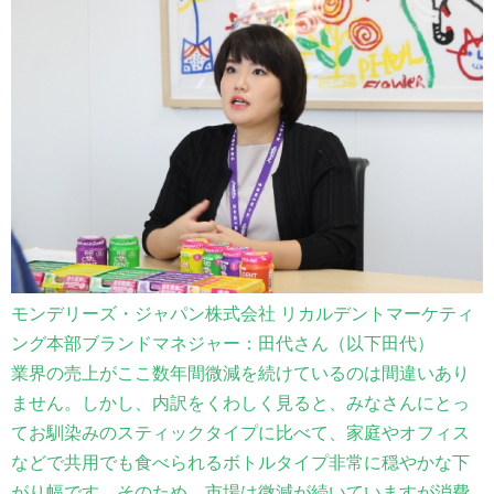
モンデリーズ・ジャパン株式会社 リカルデントマーケティ
ング本部ブランドマネジャー：田代さん（以下田代）
業界の売上がここ数年間微減を続けているのは間違いあり
ません。しかし、内訳をくわしく見ると、みなさんにとっ
てお馴染みのスティックタイプに比べて、家庭やオフィス
などで共用でも食べられるボトルタイプ非常に穏やかな下
がり幅です。そのため、市場は微減が続いていますが消費