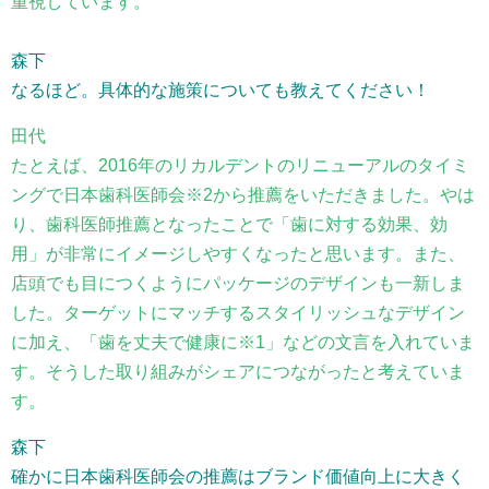
重視しています。
森下
なるほど。具体的な施策についても教えてください！
田代
たとえば、2016年のリカルデントのリニューアルのタイミ
ングで日本歯科医師会※2から推薦をいただきました。やは
り、歯科医師推薦となったことで「歯に対する効果、効
用」が非常にイメージしやすくなったと思います。また、
店頭でも目につくようにパッケージのデザインも一新しま
した。ターゲットにマッチするスタイリッシュなデザイン
に加え、「歯を丈夫で健康に※1」などの文言を入れていま
す。そうした取り組みがシェアにつながったと考えていま
す。
森下
確かに日本歯科医師会の推薦はブランド価値向上に大きく