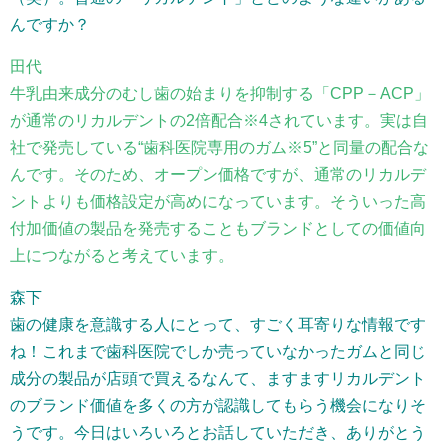
んですか？
田代
牛乳由来成分のむし歯の始まりを抑制する「CPP－ACP」
が通常のリカルデントの2倍配合※4されています。実は自
社で発売している“歯科医院専用のガム※5”と同量の配合な
んです。そのため、オープン価格ですが、通常のリカルデ
ントよりも価格設定が高めになっています。そういった高
付加価値の製品を発売することもブランドとしての価値向
上につながると考えています。
森下
歯の健康を意識する人にとって、すごく耳寄りな情報です
ね！これまで歯科医院でしか売っていなかったガムと同じ
成分の製品が店頭で買えるなんて、ますますリカルデント
のブランド価値を多くの方が認識してもらう機会になりそ
うです。今日はいろいろとお話していただき、ありがとう