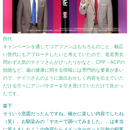
田代
キャンペーンを通してコアファンはもちろんのこと、幅広
い世代にもアプローチしたいと考えていたので、老若男女
問わず人気のナイツさんがぴったりかなと。CPP－ACPの
効能など、歯の健康に関する情報には専門的な要素が多い
ので、ナイツさんのように面白おかしく内容を伝えていた
だける方々にアンバサダーを引き受けていただけて良かっ
たです。
森下
そういう意図だったんですね。確かに楽しい内容でしたね
（笑）。お馴染みの「ヤホーで調べてみました。」は本当
に笑えました！この内容ならメインターゲット以外の顧客