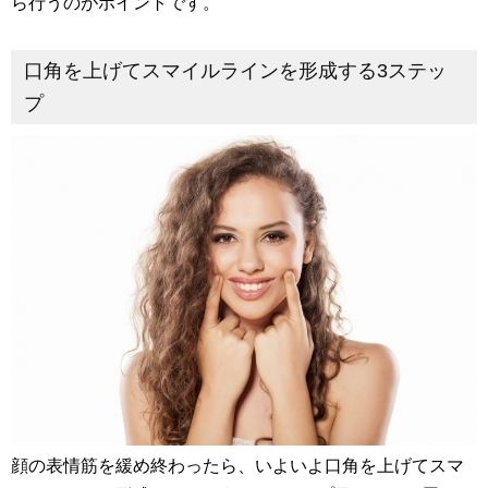
ら行うのがポイントです。
口角を上げてスマイルラインを形成する3ステッ
プ
顔の表情筋を緩め終わったら、いよいよ口角を上げてスマ