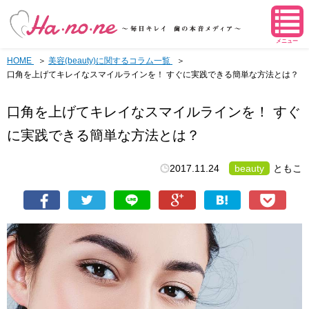
メニュー
HOME
美容(beauty)に関するコラム一覧
口角を上げてキレイなスマイルラインを！ すぐに実践できる簡単な方法とは？
口角を上げてキレイなスマイルラインを！ すぐ
に実践できる簡単な方法とは？
2017.11.24
beauty
ともこ