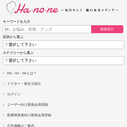
キーワードを入力
検索実行
症状から選ぶ
カテゴリーから選ぶ
Ha・no・neとは？
ドクター・衛生士紹介
ログイン
ユーザー向け新規会員登録
医療関係者向け新規会員登録
広告掲載のご案内