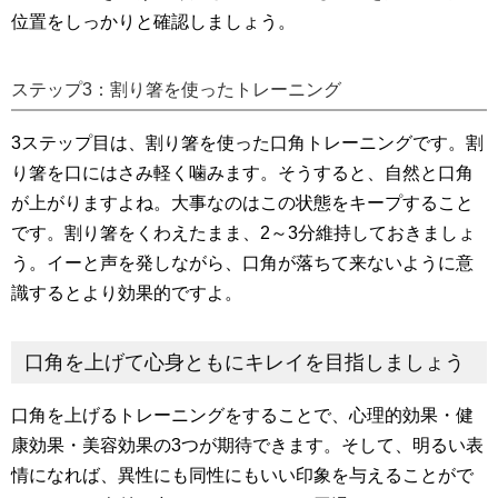
位置をしっかりと確認しましょう。
ステップ3：割り箸を使ったトレーニング
3ステップ目は、割り箸を使った口角トレーニングです。割
り箸を口にはさみ軽く噛みます。そうすると、自然と口角
が上がりますよね。大事なのはこの状態をキープすること
です。割り箸をくわえたまま、2～3分維持しておきましょ
う。イーと声を発しながら、口角が落ちて来ないように意
識するとより効果的ですよ。
口角を上げて心身ともにキレイを目指しましょう
口角を上げるトレーニングをすることで、心理的効果・健
康効果・美容効果の3つが期待できます。そして、明るい表
情になれば、異性にも同性にもいい印象を与えることがで