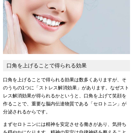
口角を上げることで得られる効果
口角を上げることで得られる効果は数多くありますが、そ
のうちの1つに「ストレス解消効果」があります。なぜスト
レス解消効果が得られるかというと、口角を上げて笑顔を
作ることで、重要な脳内伝達物質である「セロトニン」が
分泌されるからです。
まずセロトニンには精神を安定させる働きがあり、気持ち
を穏やかになります。精神の安定は自律神経を整えること