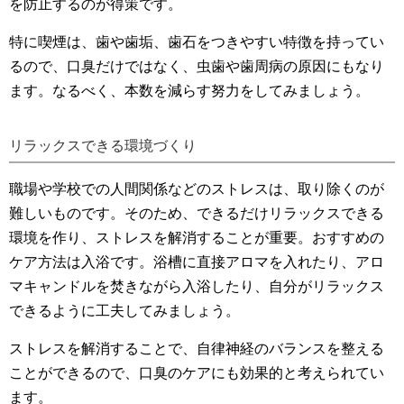
を防止するのが得策です。
特に喫煙は、歯や歯垢、歯石をつきやすい特徴を持ってい
るので、口臭だけではなく、虫歯や歯周病の原因にもなり
ます。なるべく、本数を減らす努力をしてみましょう。
リラックスできる環境づくり
職場や学校での人間関係などのストレスは、取り除くのが
難しいものです。そのため、できるだけリラックスできる
環境を作り、ストレスを解消することが重要。おすすめの
ケア方法は入浴です。浴槽に直接アロマを入れたり、アロ
マキャンドルを焚きながら入浴したり、自分がリラックス
できるように工夫してみましょう。
ストレスを解消することで、自律神経のバランスを整える
ことができるので、口臭のケアにも効果的と考えられてい
ます。