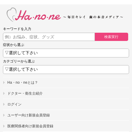
キーワードを入力
検索実行
症状から選ぶ
カテゴリーから選ぶ
Ha・no・neとは？
ドクター・衛生士紹介
ログイン
ユーザー向け新規会員登録
医療関係者向け新規会員登録