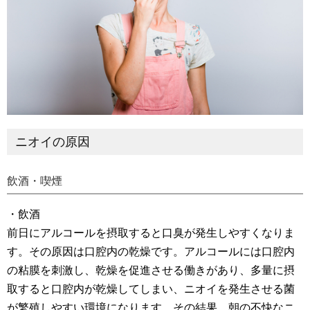
ニオイの原因
飲酒・喫煙
・飲酒
前日にアルコールを摂取すると口臭が発生しやすくなりま
す。その原因は口腔内の乾燥です。アルコールには口腔内
の粘膜を刺激し、乾燥を促進させる働きがあり、多量に摂
取すると口腔内が乾燥してしまい、ニオイを発生させる菌
が繁殖しやすい環境になります。その結果、朝の不快なニ