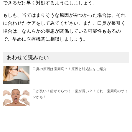
できるだけ早く対処するようにしましょう。
もしも、当てはまりそうな原因がみつかった場合は、それ
に合わせたケアをしてみてください。また、口臭が長引く
場合は、なんらかの疾患が関係している可能性もあるの
で、早めに医療機関に相談しましょう。
あわせて読みたい
口臭の原因は歯周病？！原因と対処法をご紹介
口が臭い！歯がぐらつく！歯が長い？！それ、歯周病のサイ
ンかも！