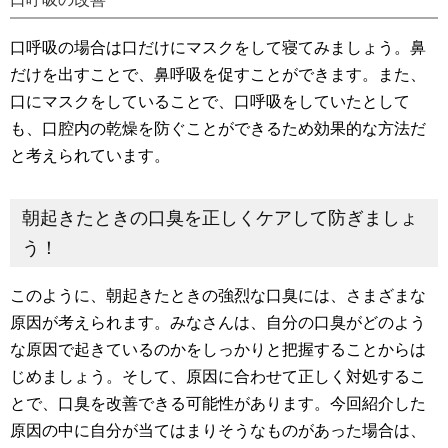
口呼吸の場合は口だけにマスクをして寝てみましょう。鼻
だけを出すことで、鼻呼吸を促すことができます。また、
口にマスクをしていることで、口呼吸をしていたとして
も、口腔内の乾燥を防ぐことができるため効果的な方法だ
と考えられています。
朝起きたときの口臭を正しくケアして防ぎましょ
う！
このように、朝起きたときの強烈な口臭には、さまざまな
原因が考えられます。みなさんは、自分の口臭がどのよう
な原因で起きているのかをしっかりと把握することからは
じめましょう。そして、原因に合わせて正しく対処するこ
とで、口臭を改善できる可能性があります。今回紹介した
原因の中に自分が当てはまりそうなものがあった場合は、