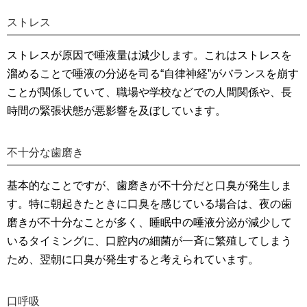
ストレス
ストレスが原因で唾液量は減少します。これはストレスを
溜めることで唾液の分泌を司る“自律神経”がバランスを崩す
ことが関係していて、職場や学校などでの人間関係や、長
時間の緊張状態が悪影響を及ぼしています。
不十分な歯磨き
基本的なことですが、歯磨きが不十分だと口臭が発生しま
す。特に朝起きたときに口臭を感じている場合は、夜の歯
磨きが不十分なことが多く、睡眠中の唾液分泌が減少して
いるタイミングに、口腔内の細菌が一斉に繁殖してしまう
ため、翌朝に口臭が発生すると考えられています。
口呼吸