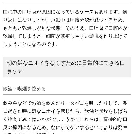
睡眠中の口呼吸が原因になっているケースもあります。繰
り返しになりますが、睡眠中は唾液分泌が減少するため、
もともと乾燥しがちな状態。そのうえ、口呼吸で口腔内が
乾燥してしまうと、細菌が繁殖しやすい環境を作り上げて
しまうことになるのです。
朝の嫌なニオイをなくすために日常的にできる口
臭ケア
飲酒・喫煙を控える
飲み会などでお酒を飲んだり、タバコを吸ったりして、翌
日起きた時に嫌なニオイを感じたら、飲酒と喫煙をしばら
く控えてみてはいかがでしょうか？これらは、直接的な口
臭の原因になるため、なにかでケアするというよりは発生