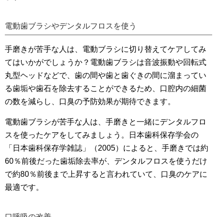
電動歯ブラシやデンタルフロスを使う
手磨きが苦手な人は、電動ブラシに切り替えてケアしてみ
てはいかがでしょうか？電動歯ブラシは音波振動や回転式
丸型ヘッドなどで、歯の間や歯と歯ぐきの間に溜まってい
る歯垢や歯石を除去することができるため、口腔内の細菌
の数を減らし、口臭の予防効果が期待できます。
電動歯ブラシが苦手な人は、手磨きと一緒にデンタルフロ
スを使ったケアをしてみましょう。日本歯科保存学会の
「日本歯科保存学雑誌」（2005）によると、手磨きでは約
60％前後だった歯垢除去率が、デンタルフロスを使うだけ
で約80％前後まで上昇すると言われていて、口臭のケアに
最適です。
口呼吸の改善