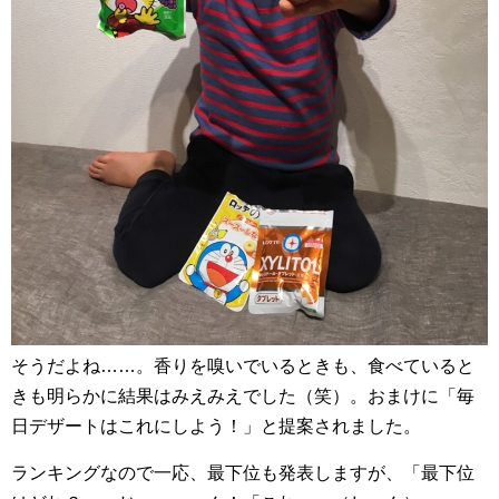
そうだよね……。香りを嗅いでいるときも、食べていると
きも明らかに結果はみえみえでした（笑）。おまけに「毎
日デザートはこれにしよう！」と提案されました。
ランキングなので一応、最下位も発表しますが、「最下位