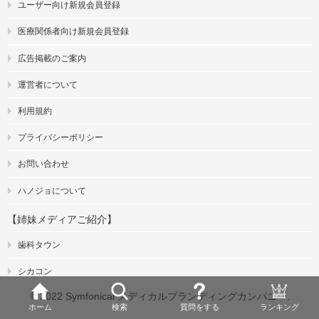
ユーザー向け新規会員登録
医療関係者向け新規会員登録
広告掲載のご案内
運営者について
利用規約
プライバシーポリシー
お問い合わせ
ハノジョについて
【姉妹メディアご紹介】
歯科タウン
シカコン
© 2022 Symfonical メディカルブランディングカンパニー.
ホーム
検索
質問をする
ランキング