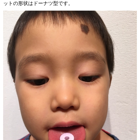
ットの形状はドーナツ型です。