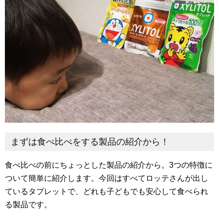
まずは食べ比べをする製品の紹介から！
食べ比べの前にちょっとした製品の紹介から。3つの特徴に
ついて簡単に紹介します。今回はすべてロッテさんが出し
ているタブレットで、どれも子どもでも安心して食べられ
る製品です。