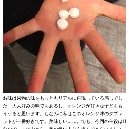
お味は果物の味をもっともリアルに再現している感じでし
た。大人好みの味でもあるし、オレンジが好きな子どもも
イケると思います。ちなみに私はこのオレンジ味のタブレ
ットが一番好きです。美味しい……。でも、今回の主役はH