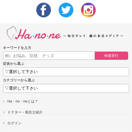
キーワードを入力
検索実行
症状から選ぶ
カテゴリーから選ぶ
Ha・no・neとは？
ドクター・衛生士紹介
ログイン