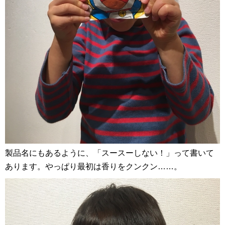
製品名にもあるように、「スースーしない！」って書いて
あります。やっぱり最初は香りをクンクン……。