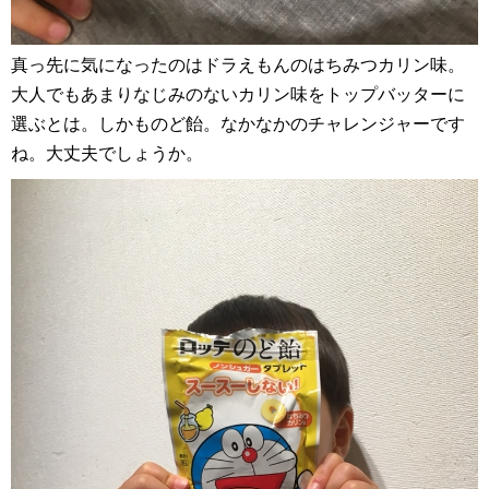
真っ先に気になったのはドラえもんのはちみつカリン味。
大人でもあまりなじみのないカリン味をトップバッターに
選ぶとは。しかものど飴。なかなかのチャレンジャーです
ね。大丈夫でしょうか。