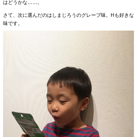
はどうかな……。
さて、次に選んだのはしまじろうのグレープ味。Hも好きな
味です。