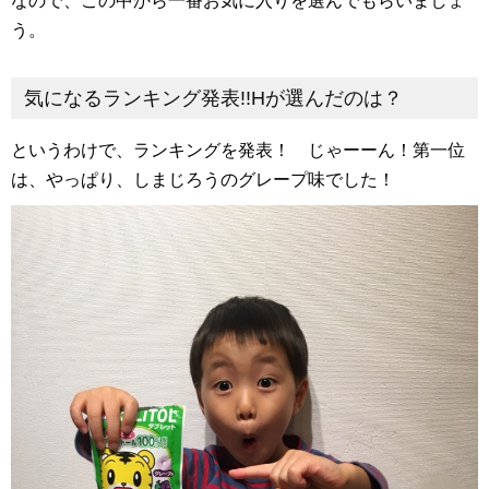
なので、この中から一番お気に入りを選んでもらいましょ
う。
気になるランキング発表!!Hが選んだのは？
というわけで、ランキングを発表！ じゃーーん！第一位
は、やっぱり、しまじろうのグレープ味でした！