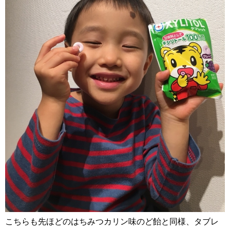
こちらも先ほどのはちみつカリン味のど飴と同様、タブレ