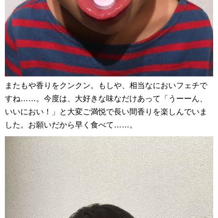
またもや香りをクンクン。もしや、相当なにおいフェチで
すね……。今度は、大好きな味なだけあって「うーーん、
いいにおい！」と大変ご満悦で長い間香りを楽しんでいま
した。お願いだから早く食べて……。