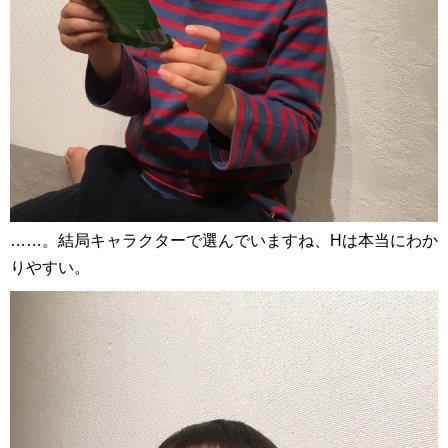
……。結局キャラクターで選んでいますね、Hは本当にわか
りやすい。