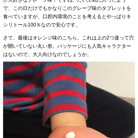
で、この日だけでもかなりこのグレープ味のタブレットを
食べていますが、口腔内環境のことを考えるとやっぱりキ
シリトール100％なので安心です。
さて、最後はオレンジ味のこちら。これは上の2つ違って穴
が開いていない丸い形。パッケージにも人気キャラクター
はないので、大人向けなのでしょうか。