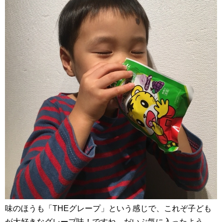
味のほうも「THEグレープ」という感じで、これぞ子ども
が大好きなグレープ味！ですね。だいぶ気に入ったよう