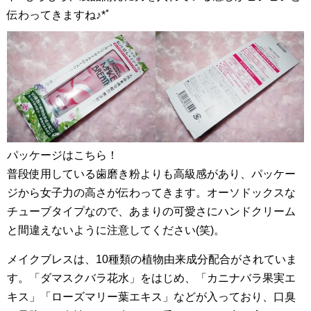
伝わってきますね♪*ﾟ
パッケージはこちら！
普段使用している歯磨き粉よりも高級感があり、パッケー
ジから女子力の高さが伝わってきます。オーソドックスな
チューブタイプなので、あまりの可愛さにハンドクリーム
と間違えないように注意してください(笑)。
メイクブレスは、10種類の植物由来成分配合がされていま
す。「ダマスクバラ花水」をはじめ、「カニナバラ果実エ
キス」「ローズマリー葉エキス」などが入っており、口臭