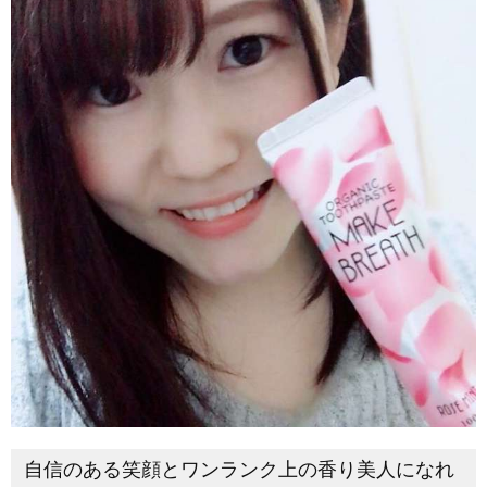
自信のある笑顔とワンランク上の香り美人になれ