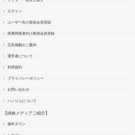
ログイン
ユーザー向け新規会員登録
医療関係者向け新規会員登録
広告掲載のご案内
運営者について
利用規約
プライバシーポリシー
お問い合わせ
ハノジョについて
【姉妹メディアご紹介】
歯科タウン
シカコン