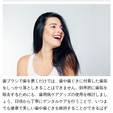
歯ブラシで歯を磨くだけでは、歯や歯ぐきに付着した歯垢
をしっかり落としきることはできません。効率的に歯垢を
除去するためにも、歯周病ケアグッズの使用を検討しまし
ょう。日頃から丁寧にデンタルケアを行うことで、いつま
でも健康で美しい歯や歯ぐきを維持することができるはず