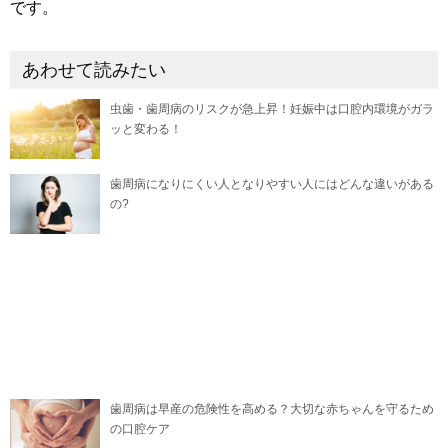
です。
あわせて読みたい
虫歯・歯周病のリスクが急上昇！妊娠中は口腔内環境がガラ
ッと変わる！
歯周病になりにくい人となりやすい人にはどんな違いがある
の?
歯周病は早産の危険性を高める？大切な赤ちゃんを守るため
の口腔ケア