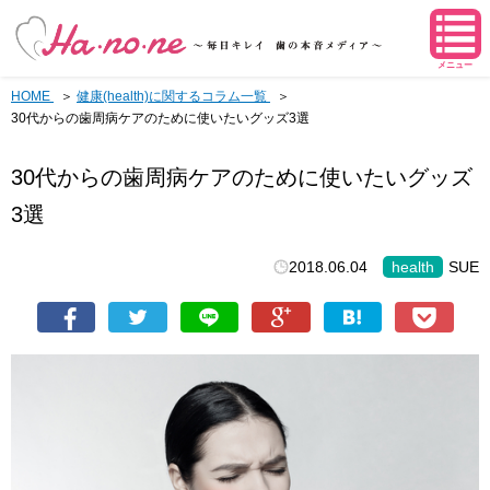
メニュー
HOME
健康(health)に関するコラム一覧
30代からの歯周病ケアのために使いたいグッズ3選
30代からの歯周病ケアのために使いたいグッズ
3選
2018.06.04
health
SUE