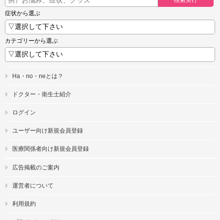
症状から選ぶ
カテゴリーから選ぶ
Ha・no・neとは？
ドクター・衛生士紹介
ログイン
ユーザー向け新規会員登録
医療関係者向け新規会員登録
広告掲載のご案内
運営者について
利用規約