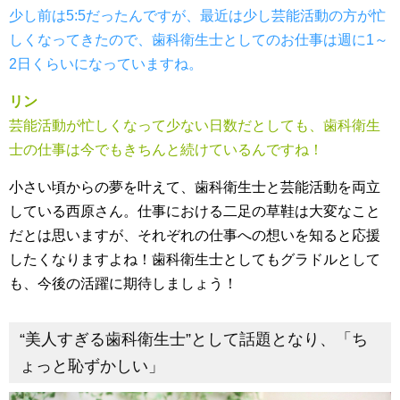
少し前は5:5だったんですが、最近は少し芸能活動の方が忙
しくなってきたので、歯科衛生士としてのお仕事は週に1～
2日くらいになっていますね。
リン
芸能活動が忙しくなって少ない日数だとしても、歯科衛生
士の仕事は今でもきちんと続けているんですね！
小さい頃からの夢を叶えて、歯科衛生士と芸能活動を両立
している西原さん。仕事における二足の草鞋は大変なこと
だとは思いますが、それぞれの仕事への想いを知ると応援
したくなりますよね！歯科衛生士としてもグラドルとして
も、今後の活躍に期待しましょう！
“美人すぎる歯科衛生士”として話題となり、「ち
ょっと恥ずかしい」