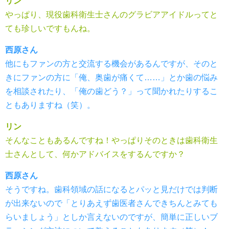
リン
やっぱり、現役歯科衛生士さんのグラビアアイドルってと
ても珍しいですもんね。
西原さん
他にもファンの方と交流する機会があるんですが、そのと
きにファンの方に「俺、奥歯が痛くて……」とか歯の悩み
を相談されたり、「俺の歯どう？」って聞かれたりするこ
ともありますね（笑）。
リン
そんなこともあるんですね！やっぱりそのときは歯科衛生
士さんとして、何かアドバイスをするんですか？
西原さん
そうですね。歯科領域の話になるとパッと見だけでは判断
が出来ないので「とりあえず歯医者さんできちんとみても
らいましょう」としか言えないのですが、簡単に正しいブ