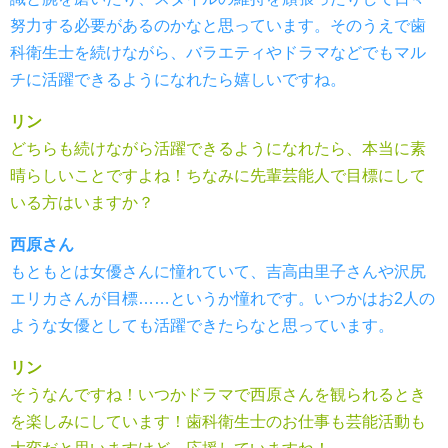
努力する必要があるのかなと思っています。そのうえで歯
科衛生士を続けながら、バラエティやドラマなどでもマル
チに活躍できるようになれたら嬉しいですね。
リン
どちらも続けながら活躍できるようになれたら、本当に素
晴らしいことですよね！ちなみに先輩芸能人で目標にして
いる方はいますか？
西原さん
もともとは女優さんに憧れていて、吉高由里子さんや沢尻
エリカさんが目標……というか憧れです。いつかはお2人の
ような女優としても活躍できたらなと思っています。
リン
そうなんですね！いつかドラマで西原さんを観られるとき
を楽しみにしています！歯科衛生士のお仕事も芸能活動も