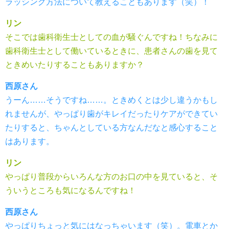
ラッシング方法について教えることもあります（笑）！
リン
そこでは歯科衛生士としての血が騒ぐんですね！ちなみに
歯科衛生士として働いているときに、患者さんの歯を見て
ときめいたりすることもありますか？
西原さん
うーん……そうですね……。ときめくとは少し違うかもし
れませんが、やっぱり歯がキレイだったりケアができてい
たりすると、ちゃんとしている方なんだなと感心すること
はあります。
リン
やっぱり普段からいろんな方のお口の中を見ていると、そ
ういうところも気になるんですね！
西原さん
やっぱりちょっと気にはなっちゃいます（笑）。電車とか