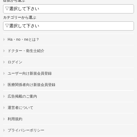
症状から選ぶ
カテゴリーから選ぶ
Ha・no・neとは？
ドクター・衛生士紹介
ログイン
ユーザー向け新規会員登録
医療関係者向け新規会員登録
広告掲載のご案内
運営者について
利用規約
プライバシーポリシー