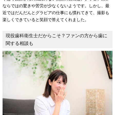
ならではの驚きや苦労が少なくないようです。しかし、最
近ではだんだんとグラビアの仕事にも慣れてきて、撮影も
楽しくできていると笑顔で答えてくれました。
現役歯科衛生士だからこそ？ファンの方から歯に
関する相談も