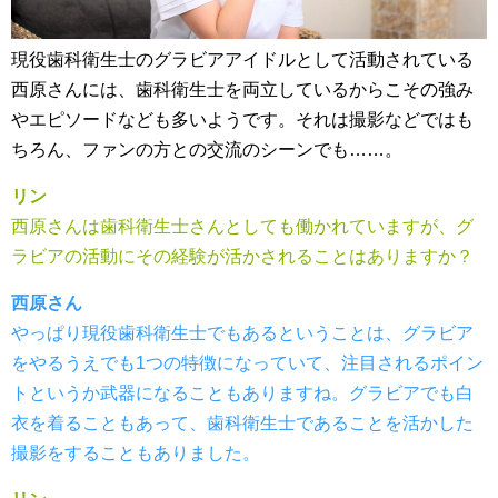
現役歯科衛生士のグラビアアイドルとして活動されている
西原さんには、歯科衛生士を両立しているからこその強み
やエピソードなども多いようです。それは撮影などではも
ちろん、ファンの方との交流のシーンでも……。
リン
西原さんは歯科衛生士さんとしても働かれていますが、グ
ラビアの活動にその経験が活かされることはありますか？
西原さん
やっぱり現役歯科衛生士でもあるということは、グラビア
をやるうえでも1つの特徴になっていて、注目されるポイン
トというか武器になることもありますね。グラビアでも白
衣を着ることもあって、歯科衛生士であることを活かした
撮影をすることもありました。