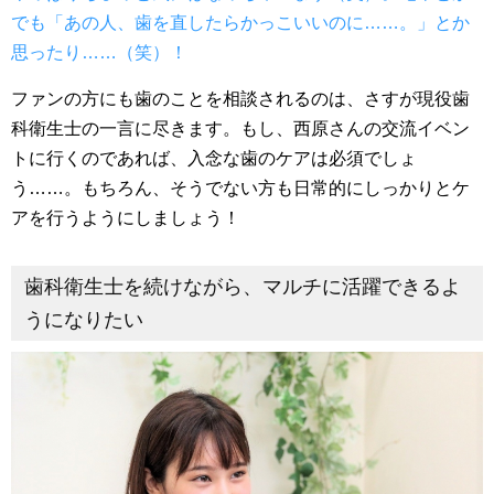
でも「あの人、歯を直したらかっこいいのに……。」とか
思ったり……（笑）！
ファンの方にも歯のことを相談されるのは、さすが現役歯
科衛生士の一言に尽きます。もし、西原さんの交流イベン
トに行くのであれば、入念な歯のケアは必須でしょ
う……。もちろん、そうでない方も日常的にしっかりとケ
アを行うようにしましょう！
歯科衛生士を続けながら、マルチに活躍できるよ
うになりたい