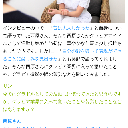
インタビューの中で、「
昔は大人しかった
」と自身につい
て語っていた西原さん。そんな西原さんがグラビアアイド
ルとして活動し始めた当初は、華やかな仕事に少し抵抗も
あったそうです。しかし、「
自分の殻を破って表現ができ
ることに楽しみを見出せた
」とも笑顔で語ってくれまし
た。そんな西原さんにグラビア業界に入って驚いたこと
や、グラビア撮影の際の苦労などを聞いてみました。
リン
今ではグラドルとしての活動には慣れてきたと思うのです
が、グラビア業界に入って驚いたことや苦労したことなど
はありますか？
西原さん