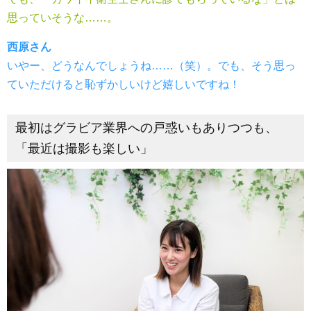
思っていそうな……。
西原さん
いやー、どうなんでしょうね……（笑）。でも、そう思っ
ていただけると恥ずかしいけど嬉しいですね！
最初はグラビア業界への戸惑いもありつつも、
「最近は撮影も楽しい」