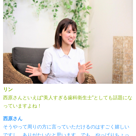
リン
西原さんといえば“美人すぎる歯科衛生士”としても話題にな
っていますよね！
西原さん
そうやって周りの方に言っていただけるのはすごく嬉しい
ですし、ありがたいなと思います。でも、やっぱりちょっ