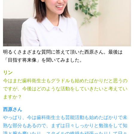
明るくさまざまな質問に答えて頂いた西原さん。最後は
「目指す将来像」を聞いてみました。
リン
今はまだ歯科衛生士もグラドルも始めたばかりだと思うの
ですが、今後はどのような活動をしていきたいと考えてい
ますか？
西原さん
やっぱり、今は歯科衛生士も芸能活動も始めたばかりで未
熟な部分もあるので、まずは日々しっかりと勉強をして知
識と腕を磨いたり、スタイルの維持を頑張ったりして日々