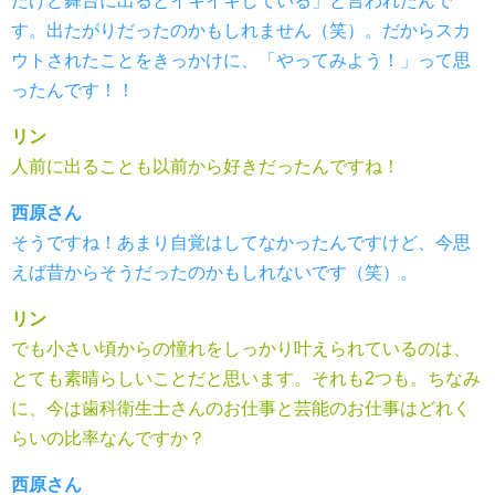
だけど舞台に出るとイキイキしている」と言われたんで
す。出たがりだったのかもしれません（笑）。だからスカ
ウトされたことをきっかけに、「やってみよう！」って思
ったんです！！
リン
人前に出ることも以前から好きだったんですね！
西原さん
そうですね！あまり自覚はしてなかったんですけど、今思
えば昔からそうだったのかもしれないです（笑）。
リン
でも小さい頃からの憧れをしっかり叶えられているのは、
とても素晴らしいことだと思います。それも2つも。ちなみ
に、今は歯科衛生士さんのお仕事と芸能のお仕事はどれく
らいの比率なんですか？
西原さん