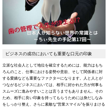
ビジネスの成功においても重要な口元の印象
立派な社会人として地位を確立するためには、能力はもち
ろんのこと、仕事における姿勢や意欲、そして関係者に対
する愛嬌なども重要なファクターになります。人と人とが
つながるビジネスにおいては、相手に好かれた方が何事も
スムーズに進みやすいことは言うまでもありません。その
ため、相手に良い印象を持ってもらうためには身だしなみ
をしっかり整え、さらに素敵な“営業スマイル”を振りまける