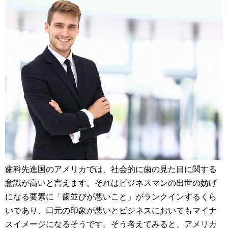
歯科先進国のアメリカでは、社会的に歯の見た目に関する
意識が高いと言えます。それはビジネスマンの出世の妨げ
になる要素に「歯並びが悪いこと」がランクインするくら
いであり、口元の印象が悪いとビジネスにおいてもマイナ
スイメージになるそうです。そう考えてみると、アメリカ