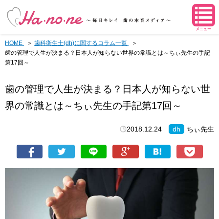
メニュー
HOME
歯科衛生士(dh)に関するコラム一覧
歯の管理で人生が決まる？日本人が知らない世界の常識とは～ちぃ先生の手記
第17回～
歯の管理で人生が決まる？日本人が知らない世
界の常識とは～ちぃ先生の手記第17回～
2018.12.24
dh
ちぃ先生