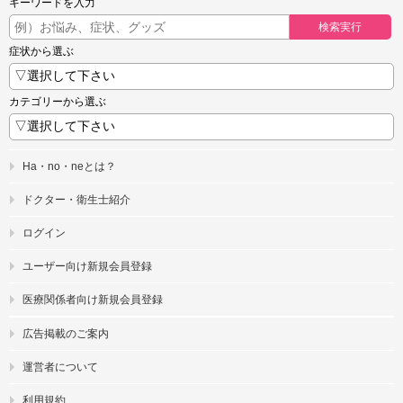
キーワードを入力
検索実行
症状から選ぶ
カテゴリーから選ぶ
Ha・no・neとは？
ドクター・衛生士紹介
ログイン
ユーザー向け新規会員登録
医療関係者向け新規会員登録
広告掲載のご案内
運営者について
利用規約