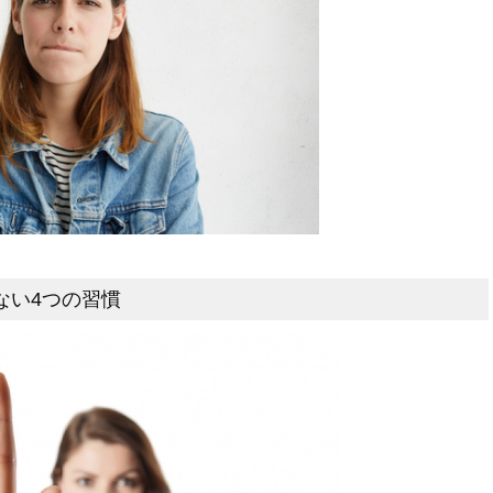
ない4つの習慣