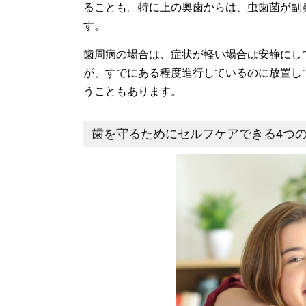
ることも。特に上の奥歯からは、虫歯菌が副
す。
歯周病の場合は、症状が軽い場合は安静にし
が、すでにある程度進行しているのに放置し
うこともあります。
歯を守るためにセルフケアできる4つ