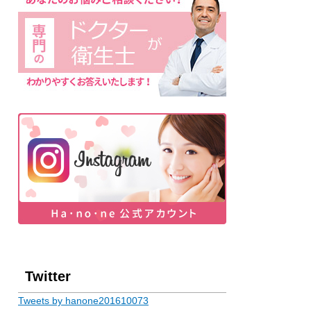
Twitter
Tweets by hanone201610073