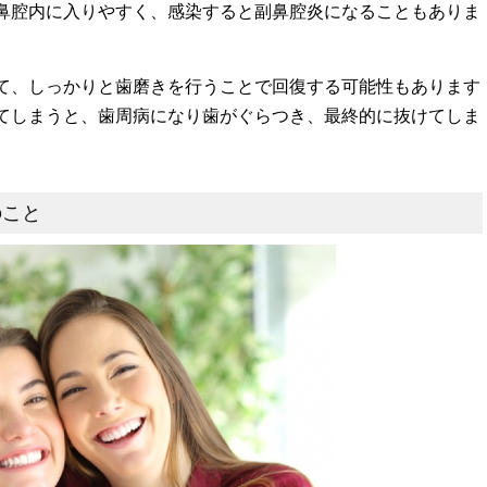
鼻腔内に入りやすく、感染すると副鼻腔炎になることもありま
て、しっかりと歯磨きを行うことで回復する可能性もあります
てしまうと、歯周病になり歯がぐらつき、最終的に抜けてしま
のこと