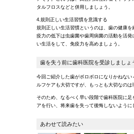
タルフロスなどと併用しましょう。
4.規則正しい生活習慣を意識する
規則正しい生活習慣というのは、歯の健康を
疫力の低下は虫歯菌や歯周病菌の活動を活発
い生活をして、免疫力を高めましょう。
歯を失う前に歯科医院を受診しましょ
今回ご紹介した歯がボロボロになりかねない
ルフケアも大切ですが、もっとも大切なのは
そのため、なるべく早い段階で歯科医院に足
アを行い、将来歯を失って後悔しないように
あわせて読みたい