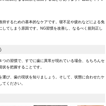
維持するための基本的なケアです。寝不足や疲れなどによる免
にしてしまう原因です。NG習慣を改善し、なるべく規則正し
う
４つの習慣で、すでに歯に異常が現れている場合、もちろんセ
現状を把握することです。
を運び、歯の現状を知りましょう。そして、状態に合わせたケ
してください。