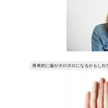
将来的に歯がボロボロになるかもしれ